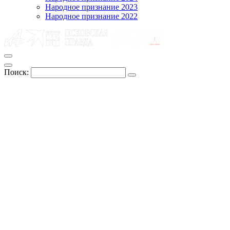
Народное признание 2023
Народное признание 2022
Поиск: