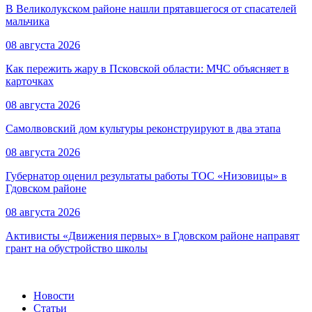
В Великолукском районе нашли прятавшегося от спасателей
мальчика
08 августа 2026
Как пережить жару в Псковской области: МЧС объясняет в
карточках
08 августа 2026
Самолвовский дом культуры реконструируют в два этапа
08 августа 2026
Губернатор оценил результаты работы ТОС «Низовицы» в
Гдовском районе
08 августа 2026
Активисты «Движения первых» в Гдовском районе направят
грант на обустройство школы
Новости
Статьи