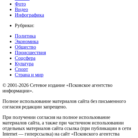
Фото
Видео
Инфографика
Рубрики:
Политика
Экономика
Общество
Происшествия
Соцсфера
Культура
Спорт
Страна и мир
© 2001-2026 Сетевое издание «Псковское агентство
информации».
Полное использование материалов сайта без письменного
согласия редакции запрещено.
При получении согласия на полное использование
материалов сайта, а также при частичном использовании
отдельных материалов сайта ссылка (при публикации в сети
Internet — гиперссылка) на сайт «Псковского агентства