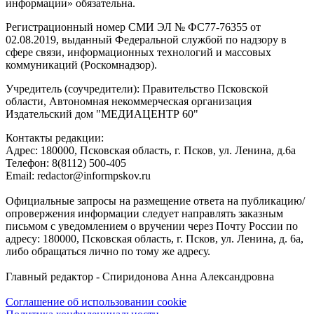
информации» обязательна.
Регистрационный номер СМИ ЭЛ № ФС77-76355 от
02.08.2019, выданный Федеральной службой по надзору в
сфере связи, информационных технологий и массовых
коммуникаций (Роскомнадзор).
Учредитель (соучредители): Правительство Псковской
области, Автономная некоммерческая организация
Издательский дом "МЕДИАЦЕНТР 60"
Контакты редакции:
Адреc: 180000, Псковская область, г. Псков, ул. Ленина, д.6а
Телефон: 8(8112) 500-405
Email: redactor@informpskov.ru
Официальные запросы на размещение ответа на публикацию/
опровержения информации следует направлять заказным
письмом с уведомлением о вручении через Почту России по
адресу: 180000, Псковская область, г. Псков, ул. Ленина, д. 6а,
либо обращаться лично по тому же адресу.
Главный редактор - Спиридонова Анна Александровна
Соглашение об использовании cookie