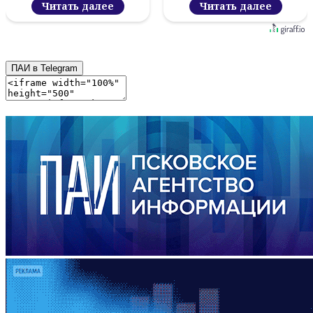
Читать далее
Читать далее
ПАИ в Telegram