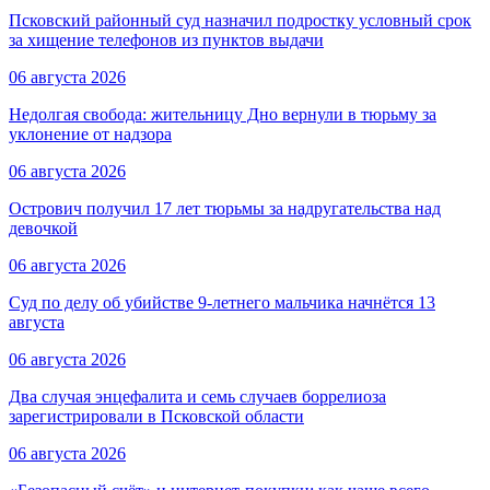
Псковский районный суд назначил подростку условный срок
за хищение телефонов из пунктов выдачи
06 августа 2026
Недолгая свобода: жительницу Дно вернули в тюрьму за
уклонение от надзора
06 августа 2026
Острович получил 17 лет тюрьмы за надругательства над
девочкой
06 августа 2026
Суд по делу об убийстве 9-летнего мальчика начнётся 13
августа
06 августа 2026
Два случая энцефалита и семь случаев боррелиоза
зарегистрировали в Псковской области
06 августа 2026