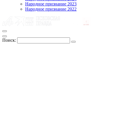
Народное признание 2023
Народное признание 2022
Поиск: