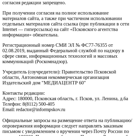
согласия редакции запрещено.
При получении согласия на полное использование
материалов сайта, а также при частичном использовании
отдельных материалов сайта ссылка (при публикации в сети
Internet — гиперссылка) на сайт «Псковского агентства
информации» обязательна.
Регистрационный номер СМИ ЭЛ № ФС77-76355 от
02.08.2019, выданный Федеральной службой по надзору в
сфере связи, информационных технологий и массовых
коммуникаций (Роскомнадзор).
Учредитель (соучредители): Правительство Псковской
области, Автономная некоммерческая организация
Издательский дом "МЕДИАЦЕНТР 60"
Контакты редакции:
Адреc: 180000, Псковская область, г. Псков, ул. Ленина, д.6а
Телефон: 8(8112) 500-405
Email: redactor@informpskov.ru
Официальные запросы на размещение ответа на публикацию/
опровержения информации следует направлять заказным
письмом с уведомлением о вручении через Почту России по