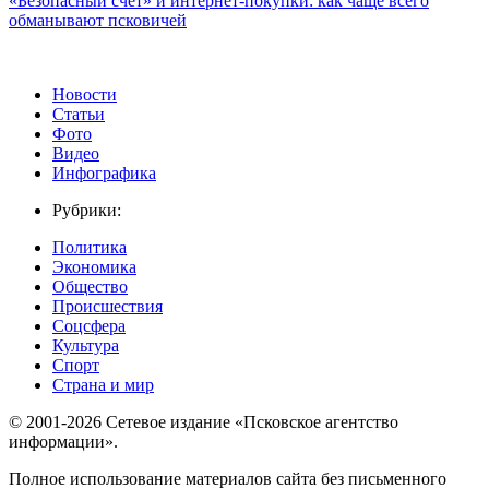
«Безопасный счёт» и интернет-покупки: как чаще всего
обманывают псковичей
Новости
Статьи
Фото
Видео
Инфографика
Рубрики:
Политика
Экономика
Общество
Происшествия
Соцсфера
Культура
Спорт
Страна и мир
© 2001-2026 Сетевое издание «Псковское агентство
информации».
Полное использование материалов сайта без письменного