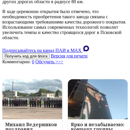
других дорогах области в радиусе 80 км.
В ходе церемонии открытия было отмечено, что
необходимость приобретения такого завода связана с
возрастающими требованиями качества дорожного покрытия.
Использование самых современных технологий позволит
увеличить темпы и качество строящихся дорог в Псковской
области.
Подписывайтесь на канал ПАИ в MAХ
Версия для печати
Получить код для блога
Комментарии:
0
Обсудить >>>
Михаил Ведерников
Ярко и незабываемо:
поздравил
концерт группы