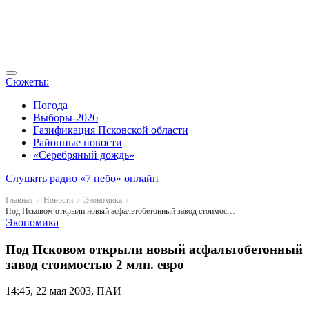
Сюжеты:
Погода
Выборы-2026
Газификация Псковской области
Районные новости
«Серебряный дождь»
Слушать радио «7 небо» онлайн
Главная
Новости
Экономика
Под Псковом открыли новый асфальтобетонный завод стоимостью 2 млн. евро
Экономика
Под Псковом открыли новый асфальтобетонный
завод стоимостью 2 млн. евро
14:45, 22 мая 2003, ПАИ