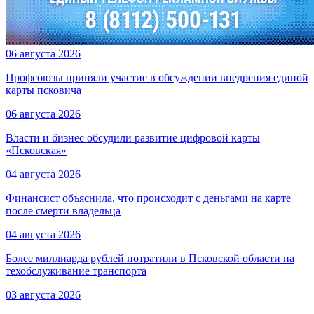
06 августа 2026
Профсоюзы приняли участие в обсуждении внедрения единой
карты псковича
06 августа 2026
Власти и бизнес обсудили развитие цифровой карты
«Псковская»
04 августа 2026
Финансист объяснила, что происходит с деньгами на карте
после смерти владельца
04 августа 2026
Более миллиарда рублей потратили в Псковской области на
техобслуживание транспорта
03 августа 2026