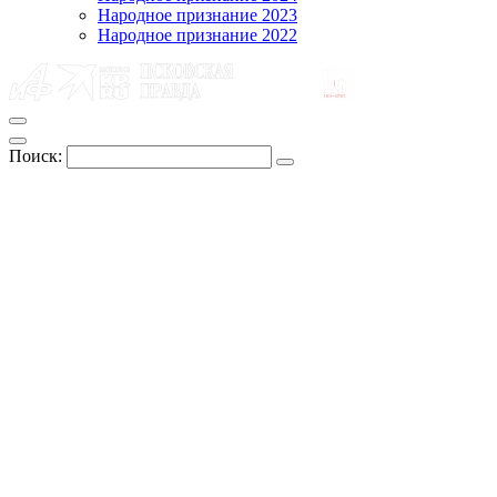
Народное признание 2023
Народное признание 2022
Поиск: