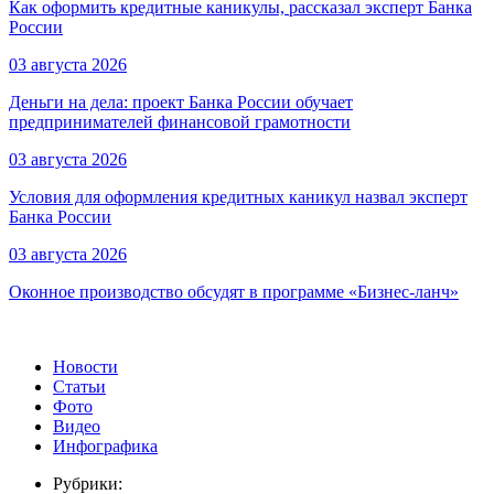
Как оформить кредитные каникулы, рассказал эксперт Банка
России
03 августа 2026
Деньги на дела: проект Банка России обучает
предпринимателей финансовой грамотности
03 августа 2026
Условия для оформления кредитных каникул назвал эксперт
Банка России
03 августа 2026
Оконное производство обсудят в программе «Бизнес-ланч»
Новости
Статьи
Фото
Видео
Инфографика
Рубрики: