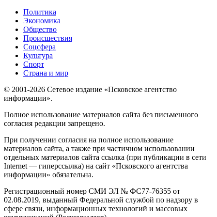
Политика
Экономика
Общество
Происшествия
Соцсфера
Культура
Спорт
Страна и мир
© 2001-2026 Сетевое издание «Псковское агентство
информации».
Полное использование материалов сайта без письменного
согласия редакции запрещено.
При получении согласия на полное использование
материалов сайта, а также при частичном использовании
отдельных материалов сайта ссылка (при публикации в сети
Internet — гиперссылка) на сайт «Псковского агентства
информации» обязательна.
Регистрационный номер СМИ ЭЛ № ФС77-76355 от
02.08.2019, выданный Федеральной службой по надзору в
сфере связи, информационных технологий и массовых