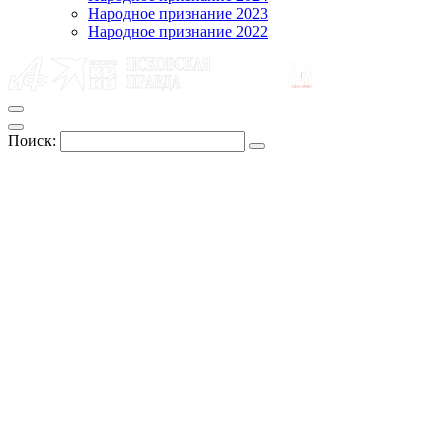
Народное признание 2023
Народное признание 2022
Поиск: