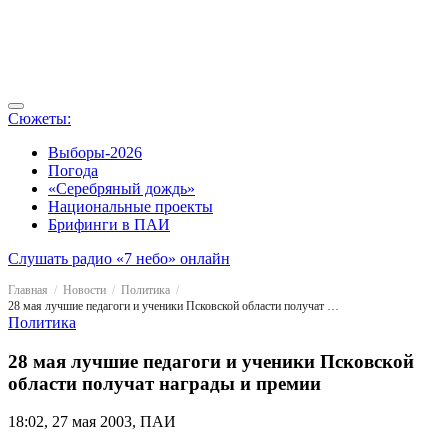
Сюжеты:
Выборы-2026
Погода
«Серебряный дождь»
Национальные проекты
Брифинги в ПАИ
Слушать радио «7 небо» онлайн
Главная
Новости
Политика
28 мая лучшие педагоги и ученики Псковской области получат награды и премии
Политика
28 мая лучшие педагоги и ученики Псковской
области получат награды и премии
18:02, 27 мая 2003, ПАИ