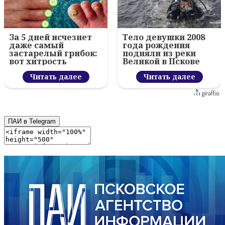
За 5 дней исчезнет
Тело девушки 2008
даже самый
года рождения
застарелый грибок:
подняли из реки
вот хитрость
Великой в Пскове
Читать далее
Читать далее
ПАИ в Telegram