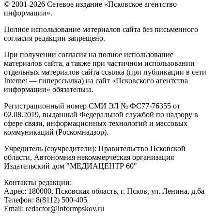
© 2001-2026 Сетевое издание «Псковское агентство
информации».
Полное использование материалов сайта без письменного
согласия редакции запрещено.
При получении согласия на полное использование
материалов сайта, а также при частичном использовании
отдельных материалов сайта ссылка (при публикации в сети
Internet — гиперссылка) на сайт «Псковского агентства
информации» обязательна.
Регистрационный номер СМИ ЭЛ № ФС77-76355 от
02.08.2019, выданный Федеральной службой по надзору в
сфере связи, информационных технологий и массовых
коммуникаций (Роскомнадзор).
Учредитель (соучредители): Правительство Псковской
области, Автономная некоммерческая организация
Издательский дом "МЕДИАЦЕНТР 60"
Контакты редакции:
Адреc: 180000, Псковская область, г. Псков, ул. Ленина, д.6а
Телефон: 8(8112) 500-405
Email: redactor@informpskov.ru