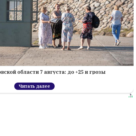
вской области 7 августа: до +25 и грозы
Читать далее