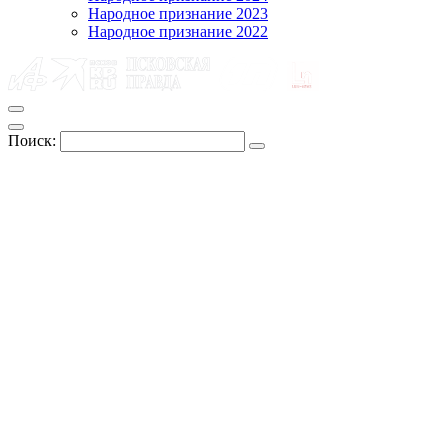
Народное признание 2023
Народное признание 2022
Поиск: