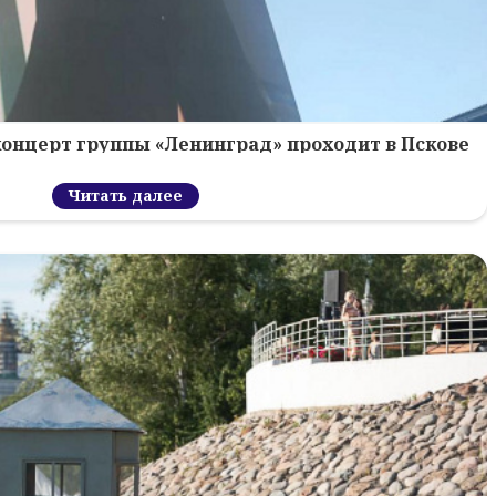
концерт группы «Ленинград» проходит в Пскове
Читать далее