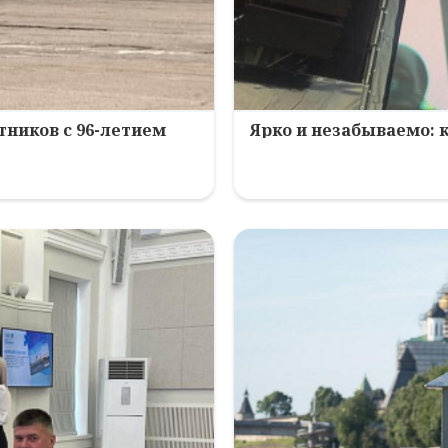
ников с 96-летием
Ярко и незабываемо: 