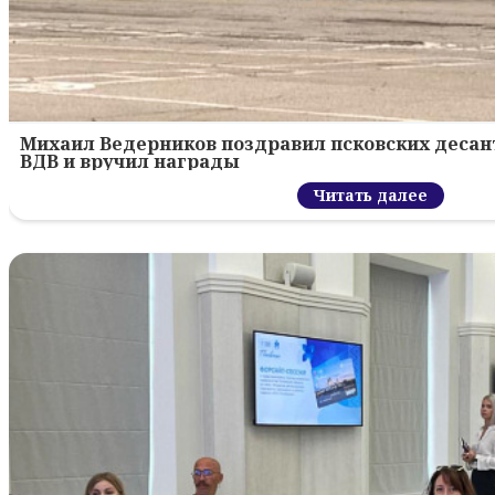
Михаил Ведерников поздравил псковских десант
ВДВ и вручил награды
Читать далее