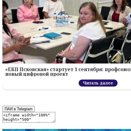
«ЕКП Псковская» стартует 1 сентября: профсою
новый цифровой проект
Читать далее
ПАИ в Telegram