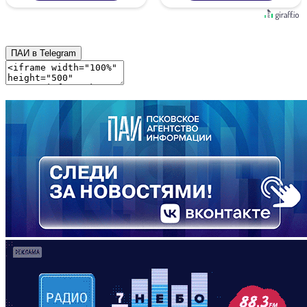
ПАИ в Telegram