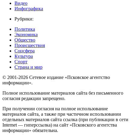
Видео
Инфографика
Рубрики:
Политика
Экономика
Общество
Происшествия
Соцсфера
Культура
Спорт
Страна и мир
© 2001-2026 Сетевое издание «Псковское агентство
информации».
Полное использование материалов сайта без письменного
согласия редакции запрещено.
При получении согласия на полное использование
материалов сайта, а также при частичном использовании
отдельных материалов сайта ссылка (при публикации в сети
Internet — гиперссылка) на сайт «Псковского агентства
информации» обязательна.