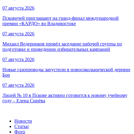
07 августа 2026
Псковичей приглашают на гранд‑финал международной
премии «КАРДО» во Владивостоке
07 августа 2026
Михаил Ведерников провёл заседание рабочей группы по
подготовке и проведению избирательных кампаний
07 августа 2026
Новые газопроводы запустили в новосокольнической деревне
Бор
07 августа 2026
Лицей № 10 в Пскове активно готовится к новому учебному
году – Елена Синёва
Новости
Статьи
Фото