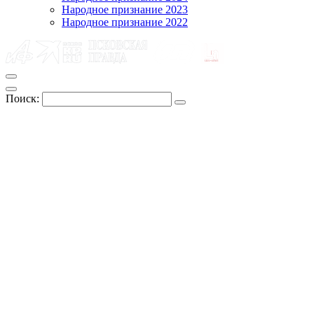
Народное признание 2023
Народное признание 2022
Поиск: