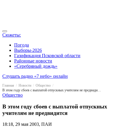
Сюжеты:
Погода
Выборы-2026
Газификация Псковской области
Районные новости
«Серебряный дождь»
Слушать радио «7 небо» онлайн
Главная
Новости
Общество
В этом году сбоев с выплатой отпускных учителям не предвидится
Общество
В этом году сбоев с выплатой отпускных
учителям не предвидится
18:18, 29 мая 2003, ПАИ