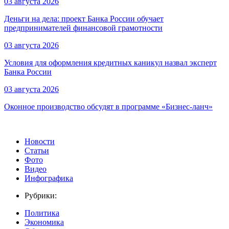
03 августа 2026
Деньги на дела: проект Банка России обучает
предпринимателей финансовой грамотности
03 августа 2026
Условия для оформления кредитных каникул назвал эксперт
Банка России
03 августа 2026
Оконное производство обсудят в программе «Бизнес-ланч»
Новости
Статьи
Фото
Видео
Инфографика
Рубрики:
Политика
Экономика