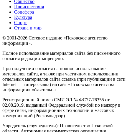
Общество
Происшествия
Соцсфера
Культура
Спорт
Страна и мир
© 2001-2026 Сетевое издание «Псковское агентство
информации».
Полное использование материалов сайта без письменного
согласия редакции запрещено.
При получении согласия на полное использование
материалов сайта, а также при частичном использовании
отдельных материалов сайта ссылка (при публикации в сети
Internet — гиперссылка) на сайт «Псковского агентства
информации» обязательна.
Регистрационный номер СМИ ЭЛ № ФС77-76355 от
02.08.2019, выданный Федеральной службой по надзору в
сфере связи, информационных технологий и массовых
коммуникаций (Роскомнадзор).
Учредитель (соучредители): Правительство Псковской
области, Автономная некоммерческая организация