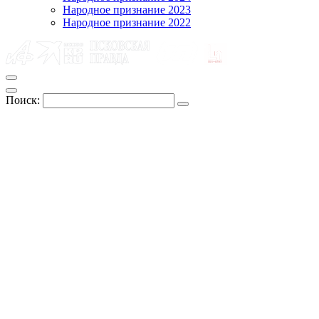
Народное признание 2023
Народное признание 2022
Поиск: