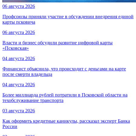
06 августа 2026
Профсоюзы приняли участие в обсуждении внедрения единой
карты псковича
06 августа 2026
Власти и бизнес обсудили развитие цифровой карты
«Псковская»
04 августа 2026
Финансист объяснила, что происходит с деньгами на карте
после смерти владельца
04 августа 2026
Более миллиарда рублей потратили в Псковской области на
техобслуживание транспорта
03 августа 2026
Как оформить кредитные каникулы, рассказал эксперт Банка
России