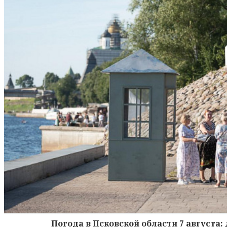
Погода в Псковской области 7 августа: 