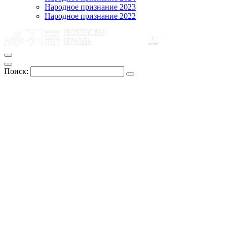
Народное признание 2023
Народное признание 2022
Поиск: