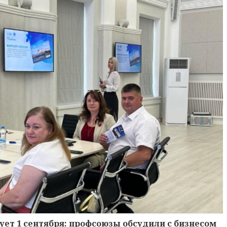
ует 1 сентября: профсоюзы обсудили с бизнесом