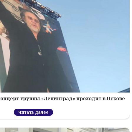
концерт группы «Ленинград» проходит в Пскове
Читать далее