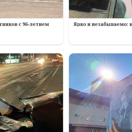
ников с 96-летием
Ярко и незабываемо: 