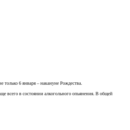
 только 6 января – накануне Рождества.
ще всего в состоянии алкогольного опьянения. В общей