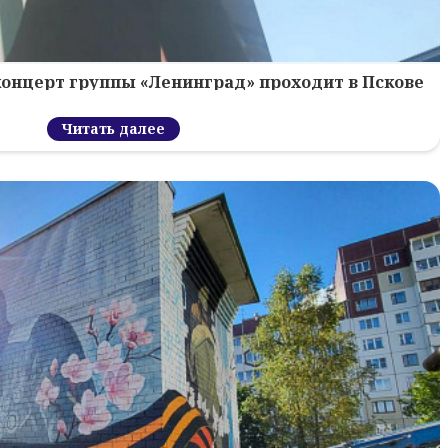
концерт группы «Ленинград» проходит в Пскове
Читать далее