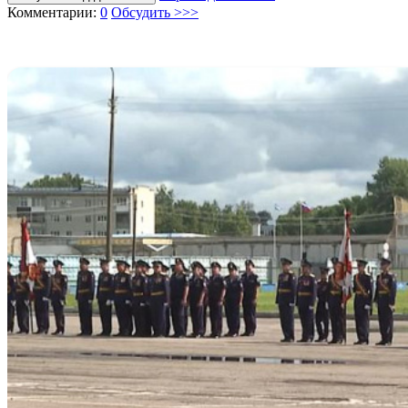
Комментарии:
0
Обсудить >>>