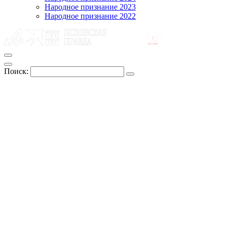
Народное признание 2023
Народное признание 2022
Поиск: