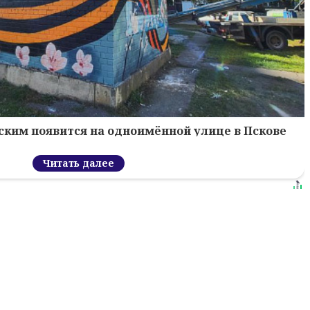
ским появится на одноимённой улице в Пскове
Читать далее