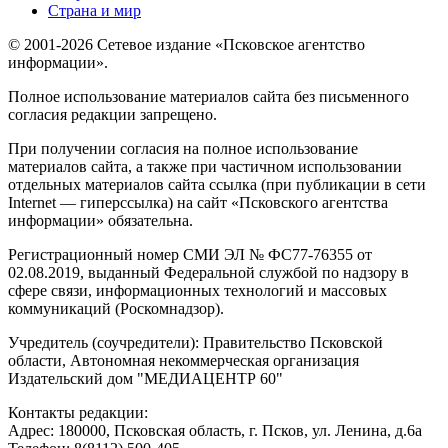
Страна и мир
© 2001-2026 Сетевое издание «Псковское агентство
информации».
Полное использование материалов сайта без письменного
согласия редакции запрещено.
При получении согласия на полное использование
материалов сайта, а также при частичном использовании
отдельных материалов сайта ссылка (при публикации в сети
Internet — гиперссылка) на сайт «Псковского агентства
информации» обязательна.
Регистрационный номер СМИ ЭЛ № ФС77-76355 от
02.08.2019, выданный Федеральной службой по надзору в
сфере связи, информационных технологий и массовых
коммуникаций (Роскомнадзор).
Учредитель (соучредители): Правительство Псковской
области, Автономная некоммерческая организация
Издательский дом "МЕДИАЦЕНТР 60"
Контакты редакции:
Адреc: 180000, Псковская область, г. Псков, ул. Ленина, д.6а