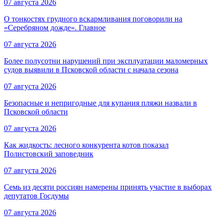
07 августа 2026
О тонкостях грудного вскармливания поговорили на
«Серебряном дожде». Главное
07 августа 2026
Более полусотни нарушений при эксплуатации маломерных
судов выявили в Псковской области с начала сезона
07 августа 2026
Безопасные и непригодные для купания пляжи назвали в
Псковской области
07 августа 2026
Как жидкость: лесного конкурента котов показал
Полистовский заповедник
07 августа 2026
Семь из десяти россиян намерены принять участие в выборах
депутатов Госдумы
07 августа 2026