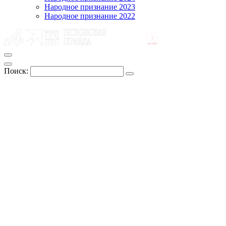
Народное признание 2023
Народное признание 2022
Поиск: