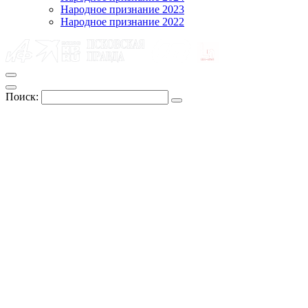
Народное признание 2023
Народное признание 2022
Поиск: