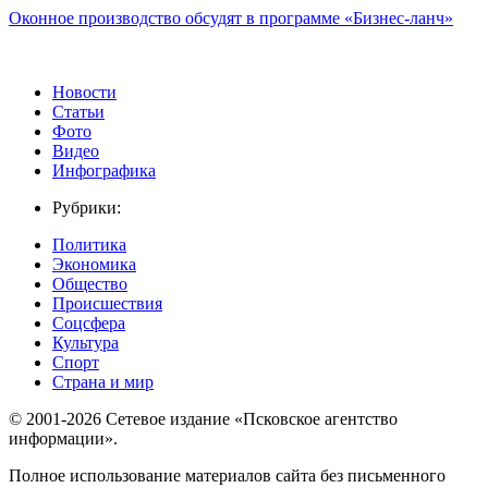
Оконное производство обсудят в программе «Бизнес-ланч»
Новости
Статьи
Фото
Видео
Инфографика
Рубрики:
Политика
Экономика
Общество
Происшествия
Соцсфера
Культура
Спорт
Страна и мир
© 2001-2026 Сетевое издание «Псковское агентство
информации».
Полное использование материалов сайта без письменного