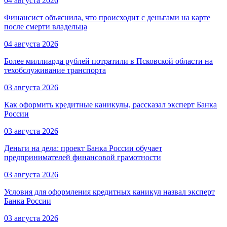
04 августа 2026
Финансист объяснила, что происходит с деньгами на карте
после смерти владельца
04 августа 2026
Более миллиарда рублей потратили в Псковской области на
техобслуживание транспорта
03 августа 2026
Как оформить кредитные каникулы, рассказал эксперт Банка
России
03 августа 2026
Деньги на дела: проект Банка России обучает
предпринимателей финансовой грамотности
03 августа 2026
Условия для оформления кредитных каникул назвал эксперт
Банка России
03 августа 2026