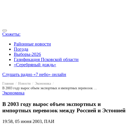
Сюжеты:
Районные новости
Погода
Выборы-2026
Газификация Псковской области
«Серебряный дождь»
Слушать радио «7 небо» онлайн
Главная
Новости
Экономика
В 2003 году вырос объем экспортных и импортных перевозок между Россией и Эстонией
Экономика
В 2003 году вырос объем экспортных и
импортных перевозок между Россией и Эстонией
19:58, 05 июня 2003, ПАИ