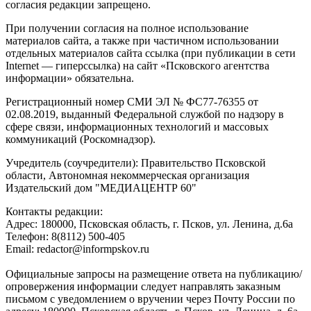
согласия редакции запрещено.
При получении согласия на полное использование
материалов сайта, а также при частичном использовании
отдельных материалов сайта ссылка (при публикации в сети
Internet — гиперссылка) на сайт «Псковского агентства
информации» обязательна.
Регистрационный номер СМИ ЭЛ № ФС77-76355 от
02.08.2019, выданный Федеральной службой по надзору в
сфере связи, информационных технологий и массовых
коммуникаций (Роскомнадзор).
Учредитель (соучредители): Правительство Псковской
области, Автономная некоммерческая организация
Издательский дом "МЕДИАЦЕНТР 60"
Контакты редакции:
Адреc: 180000, Псковская область, г. Псков, ул. Ленина, д.6а
Телефон: 8(8112) 500-405
Email: redactor@informpskov.ru
Официальные запросы на размещение ответа на публикацию/
опровержения информации следует направлять заказным
письмом с уведомлением о вручении через Почту России по