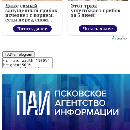
Даже самый
Этот трюк
запущенный грибок
уничтожает грибок
исчезнет с корнем,
за 5 дней!
если перед сном…
Читать далее
Читать далее
ПАИ в Telegram