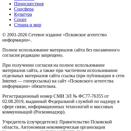
Происшествия
Соцсфера
Культура
Спорт
Страна и мир
© 2001-2026 Сетевое издание «Псковское агентство
информации».
Полное использование материалов сайта без письменного
согласия редакции запрещено.
При получении согласия на полное использование
материалов сайта, а также при частичном использовании
отдельных материалов сайта ссылка (при публикации в сети
Internet — гиперссылка) на сайт «Псковского агентства
информации» обязательна.
Регистрационный номер СМИ ЭЛ № ФС77-76355 от
02.08.2019, выданный Федеральной службой по надзору в
сфере связи, информационных технологий и массовых
коммуникаций (Роскомнадзор).
Учредитель (соучредители): Правительство Псковской
области, Автономная некоммерческая организация