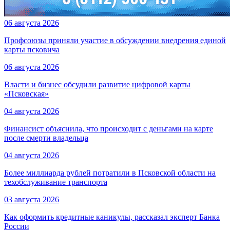
06 августа 2026
Профсоюзы приняли участие в обсуждении внедрения единой
карты псковича
06 августа 2026
Власти и бизнес обсудили развитие цифровой карты
«Псковская»
04 августа 2026
Финансист объяснила, что происходит с деньгами на карте
после смерти владельца
04 августа 2026
Более миллиарда рублей потратили в Псковской области на
техобслуживание транспорта
03 августа 2026
Как оформить кредитные каникулы, рассказал эксперт Банка
России