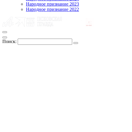
Народное признание 2023
Народное признание 2022
Поиск: