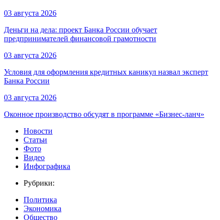
03 августа 2026
Деньги на дела: проект Банка России обучает
предпринимателей финансовой грамотности
03 августа 2026
Условия для оформления кредитных каникул назвал эксперт
Банка России
03 августа 2026
Оконное производство обсудят в программе «Бизнес-ланч»
Новости
Статьи
Фото
Видео
Инфографика
Рубрики:
Политика
Экономика
Общество