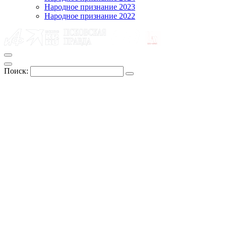
Народное признание 2023
Народное признание 2022
Поиск: