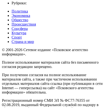
Рубрики:
Политика
Экономика
Общество
Происшествия
Соцсфера
Культура
Спорт
Страна и мир
© 2001-2026 Сетевое издание «Псковское агентство
информации».
Полное использование материалов сайта без письменного
согласия редакции запрещено.
При получении согласия на полное использование
материалов сайта, а также при частичном использовании
отдельных материалов сайта ссылка (при публикации в сети
Internet — гиперссылка) на сайт «Псковского агентства
информации» обязательна.
Регистрационный номер СМИ ЭЛ № ФС77-76355 от
02.08.2019, выданный Федеральной службой по надзору в