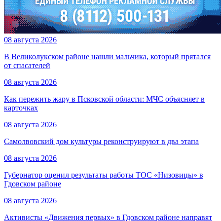
08 августа 2026
В Великолукском районе нашли мальчика, который прятался
от спасателей
08 августа 2026
Как пережить жару в Псковской области: МЧС объясняет в
карточках
08 августа 2026
Самолвовский дом культуры реконструируют в два этапа
08 августа 2026
Губернатор оценил результаты работы ТОС «Низовицы» в
Гдовском районе
08 августа 2026
Активисты «Движения первых» в Гдовском районе направят