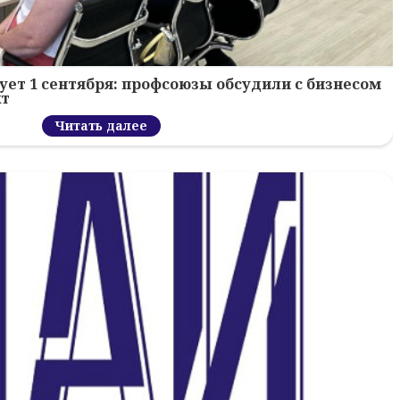
ует 1 сентября: профсоюзы обсудили с бизнесом
кт
Читать далее