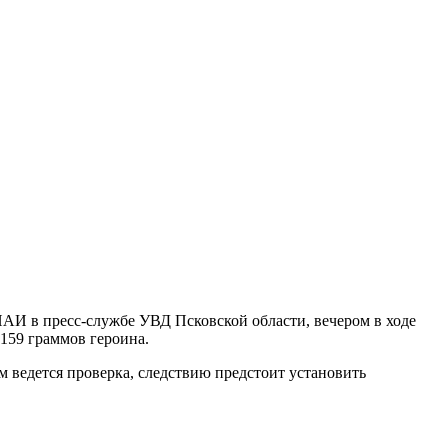
И в пресс-службе УВД Псковской области, вечером в ходе
159 граммов героина.
ам ведется проверка, следствию предстоит установить