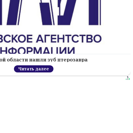
ой области нашли зуб птерозавра
Читать далее