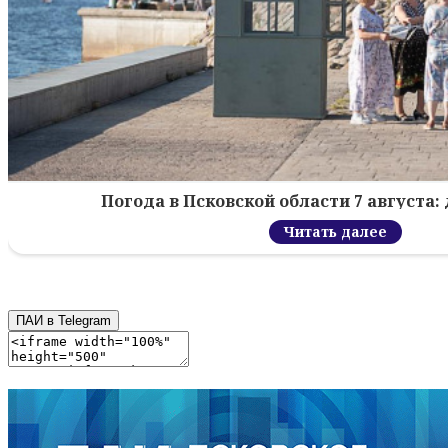
Погода в Псковской области 7 августа: 
Читать далее
ПАИ в Telegram