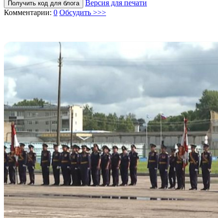
Версия для печати
Получить код для блога
Комментарии:
0
Обсудить >>>