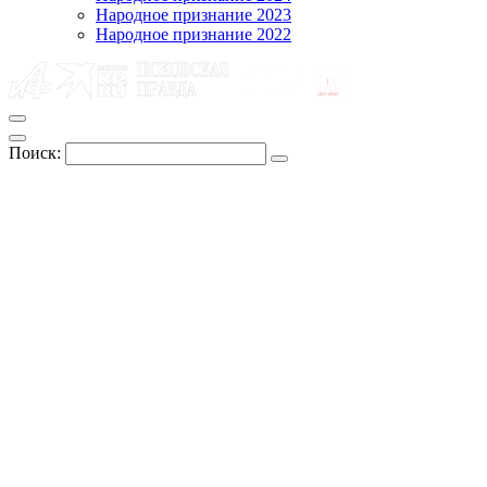
Народное признание 2023
Народное признание 2022
Поиск: