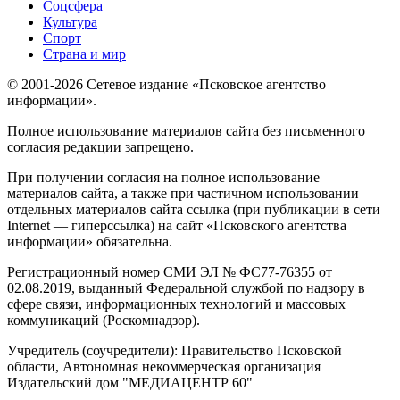
Соцсфера
Культура
Спорт
Страна и мир
© 2001-2026 Сетевое издание «Псковское агентство
информации».
Полное использование материалов сайта без письменного
согласия редакции запрещено.
При получении согласия на полное использование
материалов сайта, а также при частичном использовании
отдельных материалов сайта ссылка (при публикации в сети
Internet — гиперссылка) на сайт «Псковского агентства
информации» обязательна.
Регистрационный номер СМИ ЭЛ № ФС77-76355 от
02.08.2019, выданный Федеральной службой по надзору в
сфере связи, информационных технологий и массовых
коммуникаций (Роскомнадзор).
Учредитель (соучредители): Правительство Псковской
области, Автономная некоммерческая организация
Издательский дом "МЕДИАЦЕНТР 60"