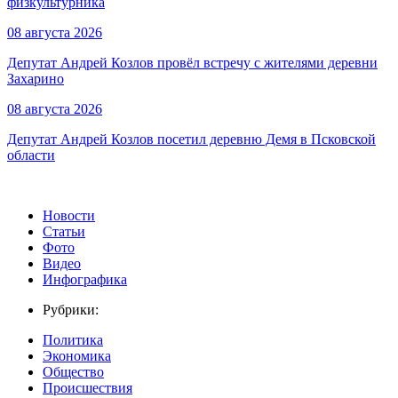
физкультурника
08 августа 2026
Депутат Андрей Козлов провёл встречу с жителями деревни
Захарино
08 августа 2026
Депутат Андрей Козлов посетил деревню Демя в Псковской
области
Новости
Статьи
Фото
Видео
Инфографика
Рубрики:
Политика
Экономика
Общество
Происшествия