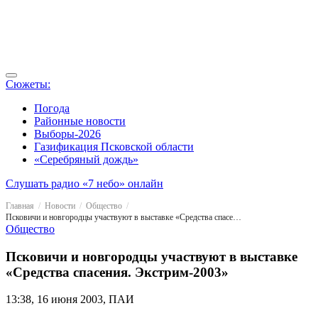
Сюжеты:
Погода
Районные новости
Выборы-2026
Газификация Псковской области
«Серебряный дождь»
Слушать радио «7 небо» онлайн
Главная
Новости
Общество
Псковичи и новгородцы участвуют в выставке «Средства спасения. Экстрим-2003»
Общество
Псковичи и новгородцы участвуют в выставке
«Средства спасения. Экстрим-2003»
13:38, 16 июня 2003, ПАИ