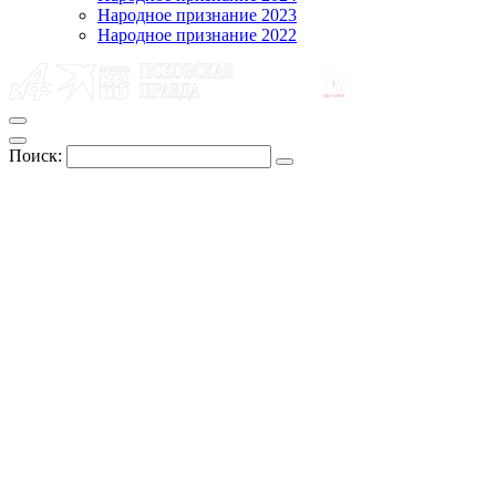
Народное признание 2023
Народное признание 2022
Поиск: