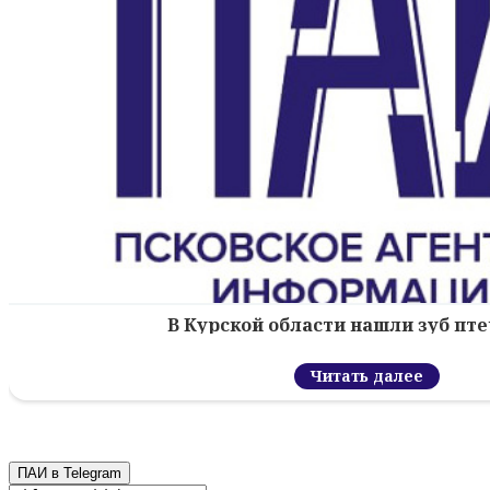
В Курской области нашли зуб пт
Читать далее
ПАИ в Telegram