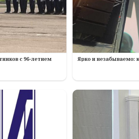
ников с 96-летием
Ярко и незабываемо: 