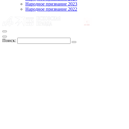
Народное признание 2023
Народное признание 2022
Поиск: