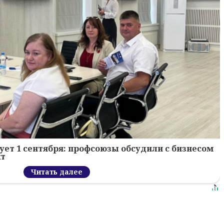
ует 1 сентября: профсоюзы обсудили с бизнесом
кт
Читать далее