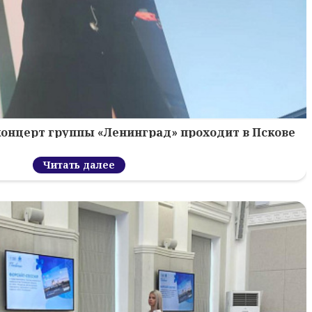
концерт группы «Ленинград» проходит в Пскове
Читать далее