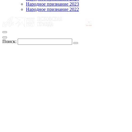
Народное признание 2023
Народное признание 2022
Поиск: