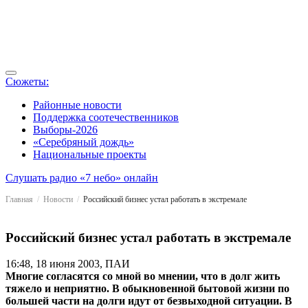
Сюжеты:
Районные новости
Поддержка соотечественников
Выборы-2026
«Серебряный дождь»
Национальные проекты
Слушать радио «7 небо» онлайн
Главная
Новости
Российский бизнес устал работать в экстремале
Российский бизнес устал работать в экстремале
16:48, 18 июня 2003, ПАИ
Многие согласятся со мной во мнении, что в долг жить
тяжело и неприятно. В обыкновенной бытовой жизни по
большей части на долги идут от безвыходной ситуации. В