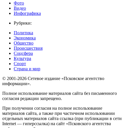
Фото
Видео
Инфографика
Рубрики:
Политика
Экономика
Общество
Происшествия
Соцсфера
Культура
Спорт
Страна и мир
© 2001-2026 Сетевое издание «Псковское агентство
информации».
Полное использование материалов сайта без письменного
согласия редакции запрещено.
При получении согласия на полное использование
материалов сайта, а также при частичном использовании
отдельных материалов сайта ссылка (при публикации в сети
Internet — гиперссылка) на сайт «Псковского агентства