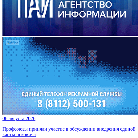
06 августа 2026
Профсоюзы приняли участие в обсуждении внедрения единой
карты псковича