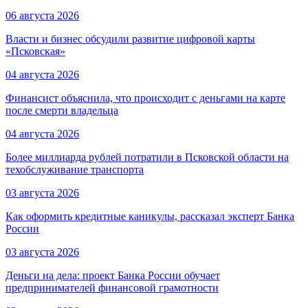
06 августа 2026
Власти и бизнес обсудили развитие цифровой карты
«Псковская»
04 августа 2026
Финансист объяснила, что происходит с деньгами на карте
после смерти владельца
04 августа 2026
Более миллиарда рублей потратили в Псковской области на
техобслуживание транспорта
03 августа 2026
Как оформить кредитные каникулы, рассказал эксперт Банка
России
03 августа 2026
Деньги на дела: проект Банка России обучает
предпринимателей финансовой грамотности