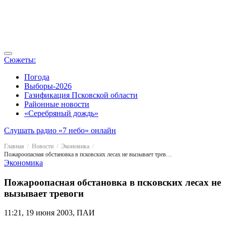
Сюжеты:
Погода
Выборы-2026
Газификация Псковской области
Районные новости
«Серебряный дождь»
Слушать радио «7 небо» онлайн
Главная
Новости
Экономика
Пожароопасная обстановка в псковских лесах не вызывает тревоги
Экономика
Пожароопасная обстановка в псковских лесах не
вызывает тревоги
11:21, 19 июня 2003, ПАИ