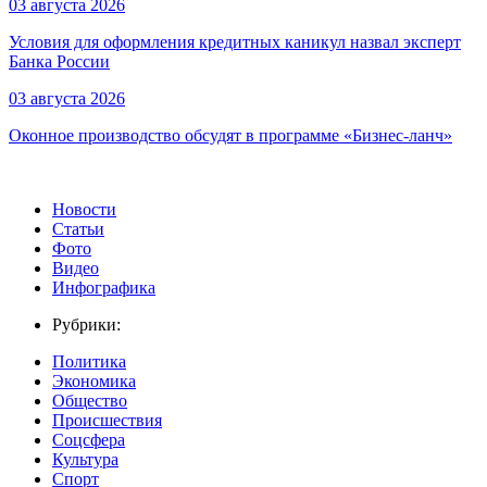
03 августа 2026
Условия для оформления кредитных каникул назвал эксперт
Банка России
03 августа 2026
Оконное производство обсудят в программе «Бизнес-ланч»
Новости
Статьи
Фото
Видео
Инфографика
Рубрики:
Политика
Экономика
Общество
Происшествия
Соцсфера
Культура
Спорт