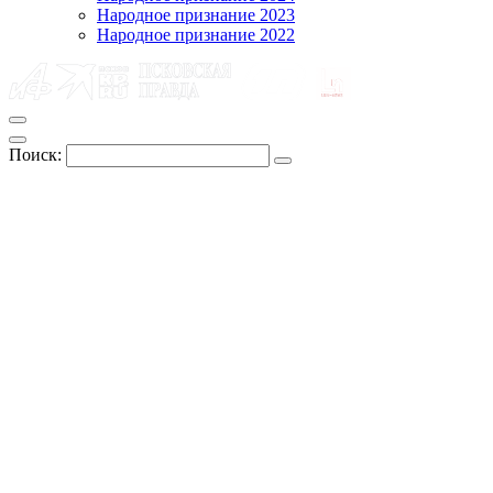
Народное признание 2023
Народное признание 2022
Поиск: