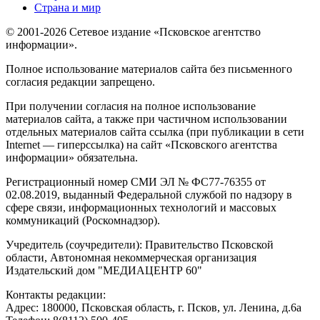
Страна и мир
© 2001-2026 Сетевое издание «Псковское агентство
информации».
Полное использование материалов сайта без письменного
согласия редакции запрещено.
При получении согласия на полное использование
материалов сайта, а также при частичном использовании
отдельных материалов сайта ссылка (при публикации в сети
Internet — гиперссылка) на сайт «Псковского агентства
информации» обязательна.
Регистрационный номер СМИ ЭЛ № ФС77-76355 от
02.08.2019, выданный Федеральной службой по надзору в
сфере связи, информационных технологий и массовых
коммуникаций (Роскомнадзор).
Учредитель (соучредители): Правительство Псковской
области, Автономная некоммерческая организация
Издательский дом "МЕДИАЦЕНТР 60"
Контакты редакции:
Адреc: 180000, Псковская область, г. Псков, ул. Ленина, д.6а