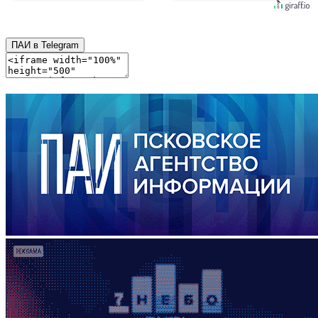
ПАИ в Telegram