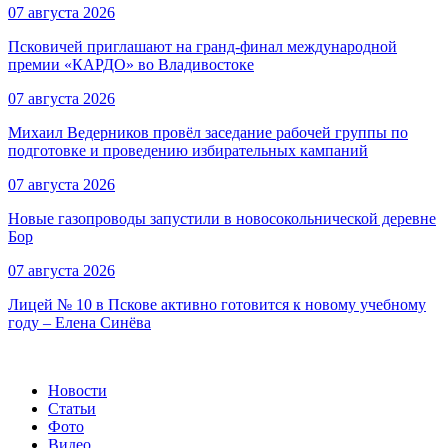
07 августа 2026
Псковичей приглашают на гранд‑финал международной
премии «КАРДО» во Владивостоке
07 августа 2026
Михаил Ведерников провёл заседание рабочей группы по
подготовке и проведению избирательных кампаний
07 августа 2026
Новые газопроводы запустили в новосокольнической деревне
Бор
07 августа 2026
Лицей № 10 в Пскове активно готовится к новому учебному
году – Елена Синёва
Новости
Статьи
Фото
Видео