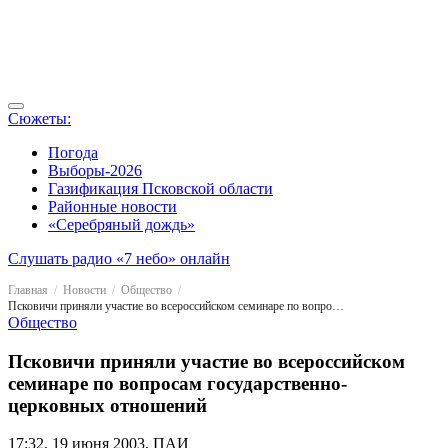
Сюжеты:
Погода
Выборы-2026
Газификация Псковской области
Районные новости
«Серебряный дождь»
Слушать радио «7 небо» онлайн
Главная
Новости
Общество
Псковичи приняли участие во всероссийском семинаре по вопросам государственно-церковных отношений
Общество
Псковичи приняли участие во всероссийском
семинаре по вопросам государственно-
церковных отношений
17:32, 19 июня 2003, ПАИ