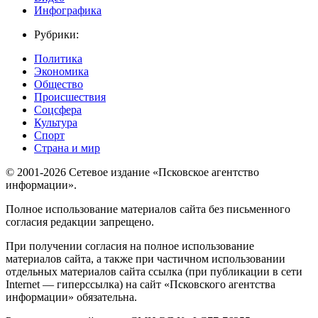
Инфографика
Рубрики:
Политика
Экономика
Общество
Происшествия
Соцсфера
Культура
Спорт
Страна и мир
© 2001-2026 Сетевое издание «Псковское агентство
информации».
Полное использование материалов сайта без письменного
согласия редакции запрещено.
При получении согласия на полное использование
материалов сайта, а также при частичном использовании
отдельных материалов сайта ссылка (при публикации в сети
Internet — гиперссылка) на сайт «Псковского агентства
информации» обязательна.