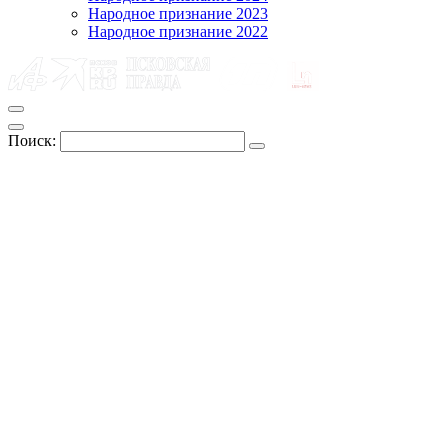
Народное признание 2023
Народное признание 2022
Поиск: