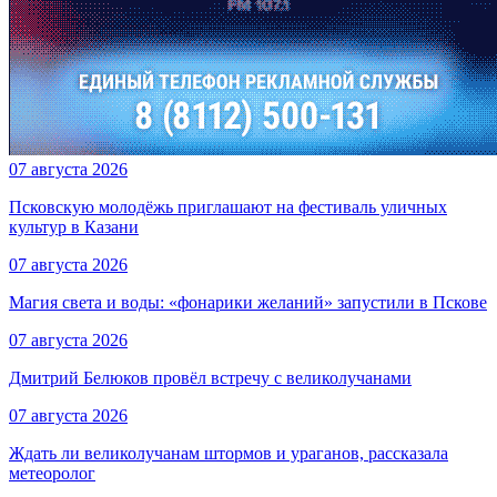
07 августа 2026
Псковскую молодёжь приглашают на фестиваль уличных
культур в Казани
07 августа 2026
Магия света и воды: «фонарики желаний» запустили в Пскове
07 августа 2026
Дмитрий Белюков провёл встречу с великолучанами
07 августа 2026
Ждать ли великолучанам штормов и ураганов, рассказала
метеоролог