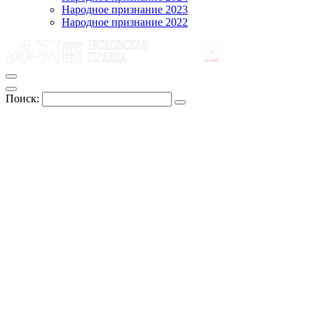
Народное признание 2023
Народное признание 2022
Поиск: