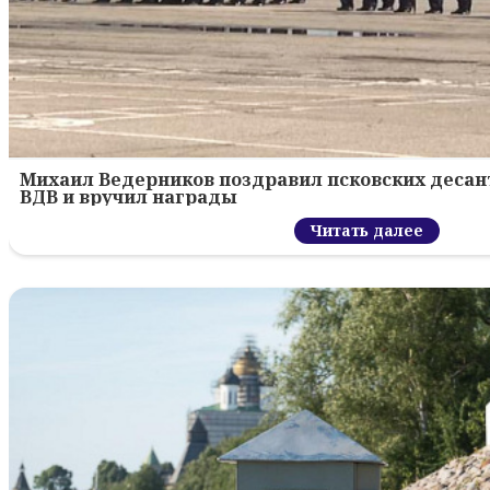
Михаил Ведерников поздравил псковских десант
ВДВ и вручил награды
Читать далее