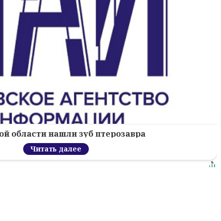
ой области нашли зуб птерозавра
Читать далее