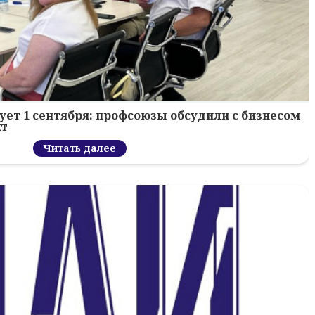
ует 1 сентября: профсоюзы обсудили с бизнесом
кт
Читать далее