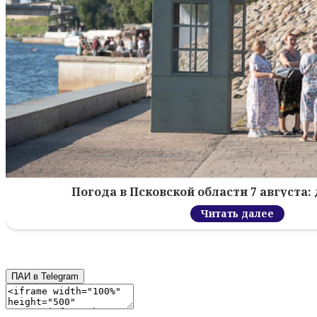
Погода в Псковской области 7 августа: 
Читать далее
ПАИ в Telegram