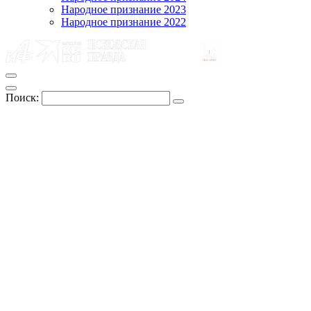
Народное признание 2023
Народное признание 2022
Поиск: