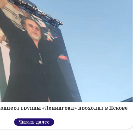
концерт группы «Ленинград» проходит в Пскове
Читать далее