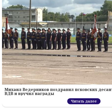
Михаил Ведерников поздравил псковских десант
ВДВ и вручил награды
Читать далее