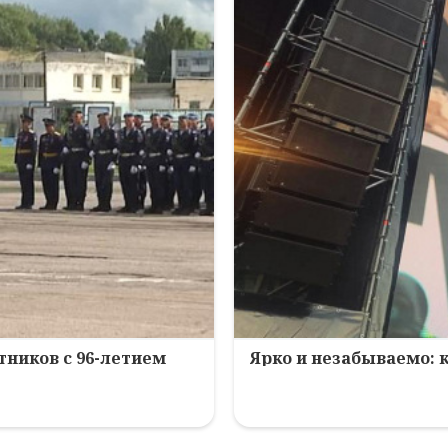
ников с 96-летием
Ярко и незабываемо: 