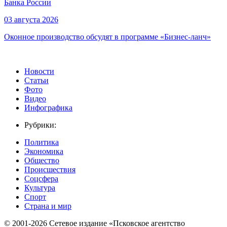
Банка России
03 августа 2026
Оконное производство обсудят в программе «Бизнес-ланч»
Новости
Статьи
Фото
Видео
Инфографика
Рубрики:
Политика
Экономика
Общество
Происшествия
Соцсфера
Культура
Спорт
Страна и мир
© 2001-2026 Сетевое издание «Псковское агентство