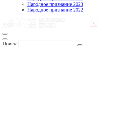
Народное признание 2023
Народное признание 2022
Поиск: