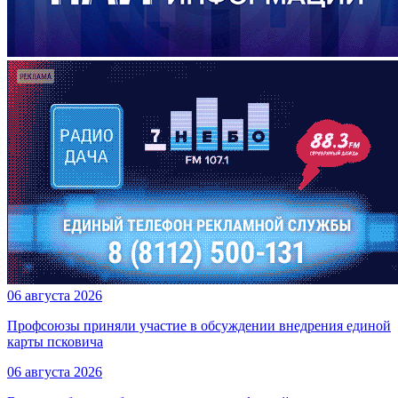
06 августа 2026
Профсоюзы приняли участие в обсуждении внедрения единой
карты псковича
06 августа 2026