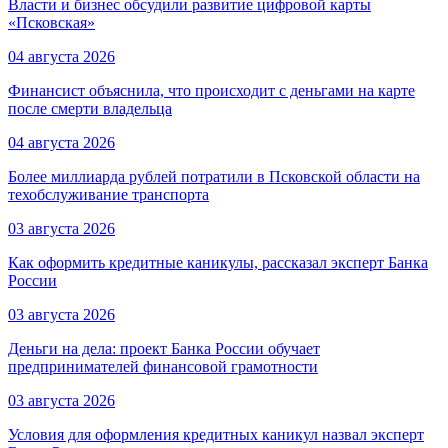
Власти и бизнес обсудили развитие цифровой карты
«Псковская»
04 августа 2026
Финансист объяснила, что происходит с деньгами на карте
после смерти владельца
04 августа 2026
Более миллиарда рублей потратили в Псковской области на
техобслуживание транспорта
03 августа 2026
Как оформить кредитные каникулы, рассказал эксперт Банка
России
03 августа 2026
Деньги на дела: проект Банка России обучает
предпринимателей финансовой грамотности
03 августа 2026
Условия для оформления кредитных каникул назвал эксперт