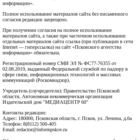
информации».
Полное использование материалов сайта без письменного
согласия редакции запрещено.
При получении согласия на полное использование
материалов сайта, а также при частичном использовании
отдельных материалов сайта ссылка (при публикации в сети
Internet — гиперссылка) на сайт «Псковского агентства
информации» обязательна.
Регистрационный номер СМИ ЭЛ № ФС77-76355 от
02.08.2019, выданный Федеральной службой по надзору в
сфере связи, информационных технологий и массовых
коммуникаций (Роскомнадзор).
Учредитель (соучредители): Правительство Псковской
области, Автономная некоммерческая организация
Издательский дом "МЕДИАЦЕНТР 60"
Контакты редакции:
Адреc: 180000, Псковская область, г. Псков, ул. Ленина, д.6а
Телефон: 8(8112) 500-405
Email: redactor@informpskov.ru