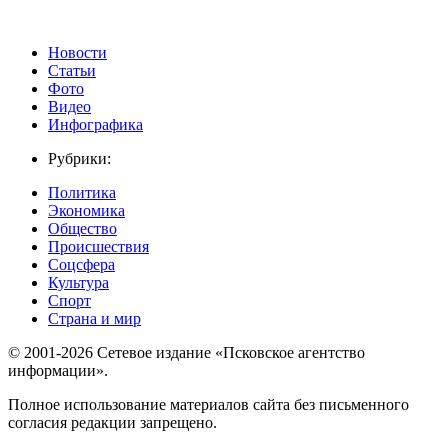
Новости
Статьи
Фото
Видео
Инфографика
Рубрики:
Политика
Экономика
Общество
Происшествия
Соцсфера
Культура
Спорт
Страна и мир
© 2001-2026 Сетевое издание «Псковское агентство
информации».
Полное использование материалов сайта без письменного
согласия редакции запрещено.