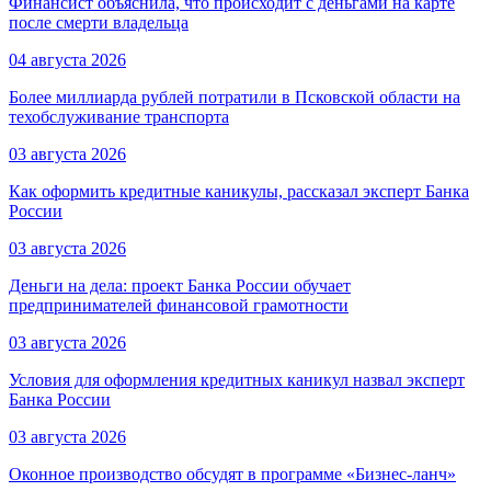
Финансист объяснила, что происходит с деньгами на карте
после смерти владельца
04 августа 2026
Более миллиарда рублей потратили в Псковской области на
техобслуживание транспорта
03 августа 2026
Как оформить кредитные каникулы, рассказал эксперт Банка
России
03 августа 2026
Деньги на дела: проект Банка России обучает
предпринимателей финансовой грамотности
03 августа 2026
Условия для оформления кредитных каникул назвал эксперт
Банка России
03 августа 2026
Оконное производство обсудят в программе «Бизнес-ланч»