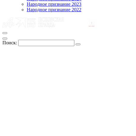
Народное признание 2023
Народное признание 2022
Поиск: