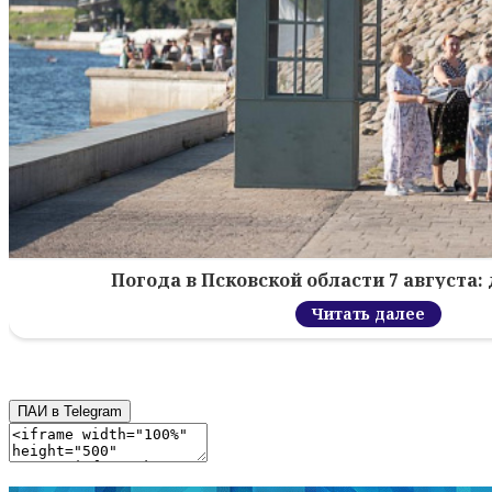
Погода в Псковской области 7 августа: 
Читать далее
ПАИ в Telegram