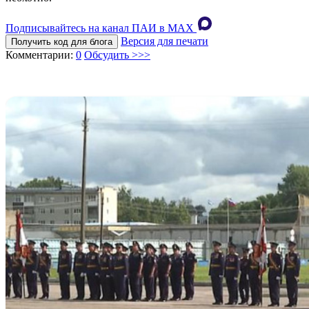
Подписывайтесь на канал ПАИ в MAХ
Версия для печати
Получить код для блога
Комментарии:
0
Обсудить >>>