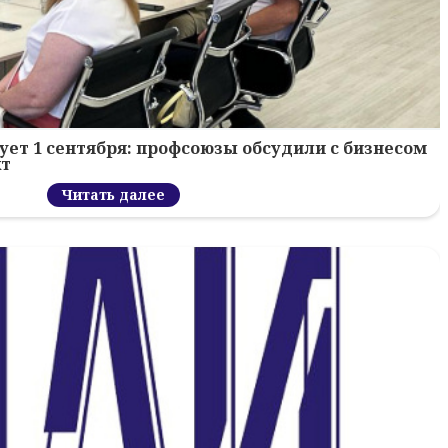
ует 1 сентября: профсоюзы обсудили с бизнесом
кт
Читать далее