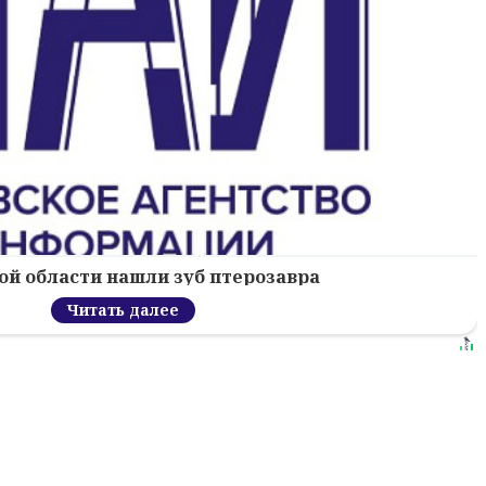
ой области нашли зуб птерозавра
Читать далее