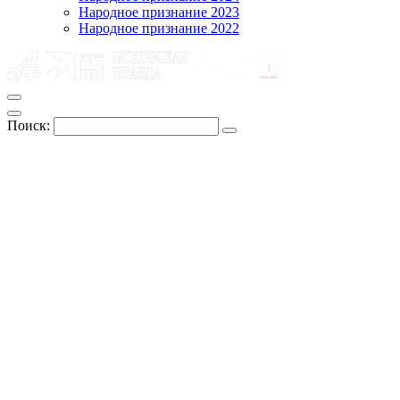
Народное признание 2023
Народное признание 2022
Поиск: