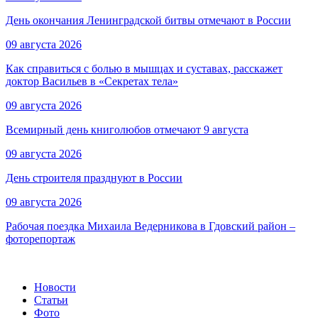
День окончания Ленинградской битвы отмечают в России
09 августа 2026
Как справиться с болью в мышцах и суставах, расскажет
доктор Васильев в «Секретах тела»
09 августа 2026
Всемирный день книголюбов отмечают 9 августа
09 августа 2026
День строителя празднуют в России
09 августа 2026
Рабочая поездка Михаила Ведерникова в Гдовский район –
фоторепортаж
Новости
Статьи
Фото