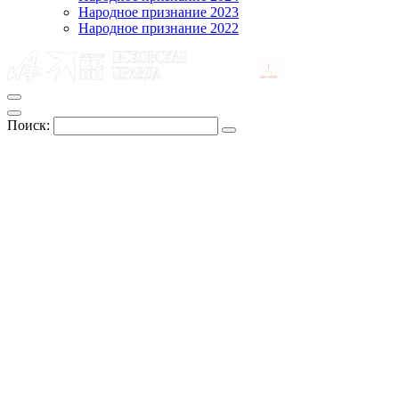
Народное признание 2023
Народное признание 2022
Поиск: