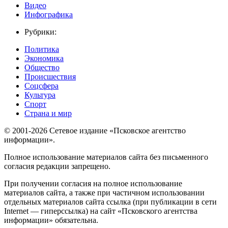
Видео
Инфографика
Рубрики:
Политика
Экономика
Общество
Происшествия
Соцсфера
Культура
Спорт
Страна и мир
© 2001-2026 Сетевое издание «Псковское агентство
информации».
Полное использование материалов сайта без письменного
согласия редакции запрещено.
При получении согласия на полное использование
материалов сайта, а также при частичном использовании
отдельных материалов сайта ссылка (при публикации в сети
Internet — гиперссылка) на сайт «Псковского агентства
информации» обязательна.