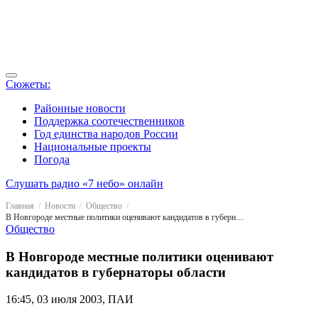
Сюжеты:
Районные новости
Поддержка соотечественников
Год единства народов России
Национальные проекты
Погода
Слушать радио «7 небо» онлайн
Главная
Новости
Общество
В Новгороде местные политики оценивают кандидатов в губернаторы области
Общество
В Новгороде местные политики оценивают
кандидатов в губернаторы области
16:45, 03 июля 2003, ПАИ