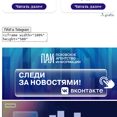
Читать далее
Читать далее
ПАИ в Telegram