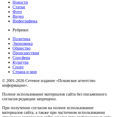
Новости
Статьи
Фото
Видео
Инфографика
Рубрики:
Политика
Экономика
Общество
Происшествия
Соцсфера
Культура
Спорт
Страна и мир
© 2001-2026 Сетевое издание «Псковское агентство
информации».
Полное использование материалов сайта без письменного
согласия редакции запрещено.
При получении согласия на полное использование
материалов сайта, а также при частичном использовании