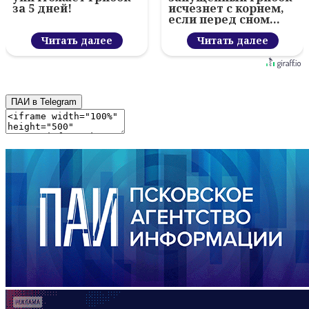
за 5 дней!
исчезнет с корнем,
если перед сном…
Читать далее
Читать далее
ПАИ в Telegram