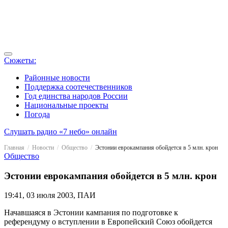
Сюжеты:
Районные новости
Поддержка соотечественников
Год единства народов России
Национальные проекты
Погода
Слушать радио «7 небо» онлайн
Главная
Новости
Общество
Эстонии еврокампания обойдется в 5 млн. крон
Общество
Эстонии еврокампания обойдется в 5 млн. крон
19:41, 03 июля 2003, ПАИ
Начавшаяся в Эстонии кампания по подготовке к
референдуму о вступлении в Европейский Союз обойдется