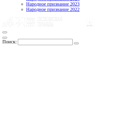
Народное признание 2023
Народное признание 2022
Поиск: