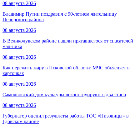
08 августа 2026
Владимир Путин поздравил с 90-летием жительницу
Печорского района
08 августа 2026
В Великолукском районе нашли прятавшегося от спасателей
мальчика
08 августа 2026
Как пережить жару в Псковской области: МЧС объясняет в
карточках
08 августа 2026
Самолвовский дом культуры реконструируют в два этапа
08 августа 2026
Губернатор оценил результаты работы ТОС «Низовицы» в
Гдовском районе