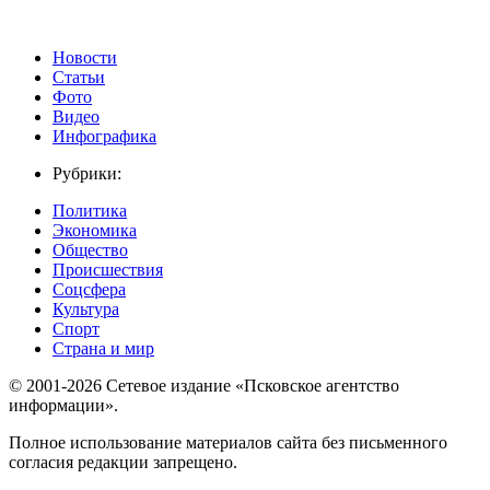
Новости
Статьи
Фото
Видео
Инфографика
Рубрики:
Политика
Экономика
Общество
Происшествия
Соцсфера
Культура
Спорт
Страна и мир
© 2001-2026 Сетевое издание «Псковское агентство
информации».
Полное использование материалов сайта без письменного
согласия редакции запрещено.