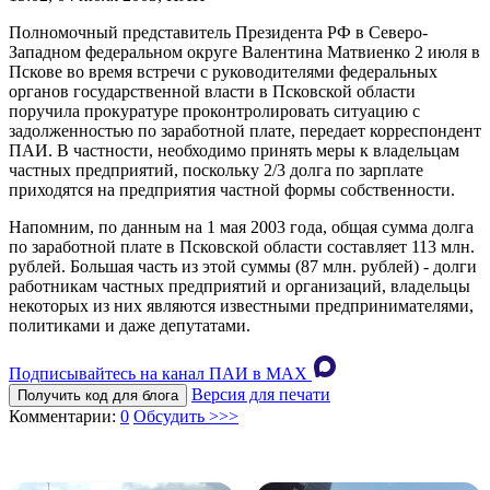
Полномочный представитель Президента РФ в Северо-
Западном федеральном округе Валентина Матвиенко 2 июля в
Пскове во время встречи с руководителями федеральных
органов государственной власти в Псковской области
поручила прокуратуре проконтролировать ситуацию с
задолженностью по заработной плате, передает корреспондент
ПАИ. В частности, необходимо принять меры к владельцам
частных предприятий, поскольку 2/3 долга по зарплате
приходятся на предприятия частной формы собственности.
Напомним, по данным на 1 мая 2003 года, общая сумма долга
по заработной плате в Псковской области составляет 113 млн.
рублей. Большая часть из этой суммы (87 млн. рублей) - долги
работникам частных предприятий и организаций, владельцы
некоторых из них являются известными предпринимателями,
политиками и даже депутатами.
Подписывайтесь на канал ПАИ в MAХ
Версия для печати
Получить код для блога
Комментарии:
0
Обсудить >>>