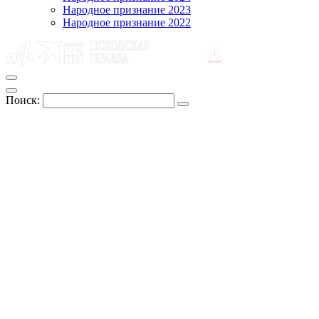
Народное признание 2023
Народное признание 2022
Поиск: