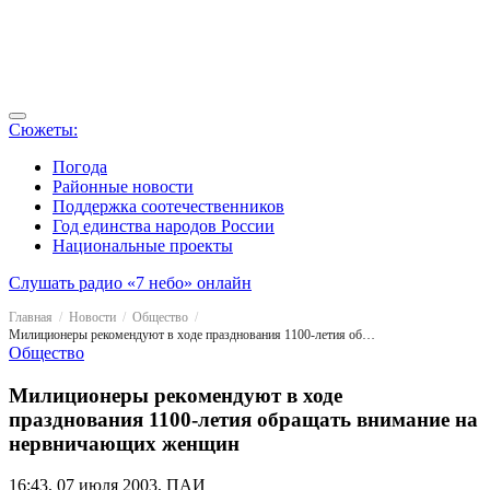
Сюжеты:
Погода
Районные новости
Поддержка соотечественников
Год единства народов России
Национальные проекты
Слушать радио «7 небо» онлайн
Главная
Новости
Общество
Милиционеры рекомендуют в ходе празднования 1100-летия обращать внимание на нервничающих женщин
Общество
Милиционеры рекомендуют в ходе
празднования 1100-летия обращать внимание на
нервничающих женщин
16:43, 07 июля 2003, ПАИ