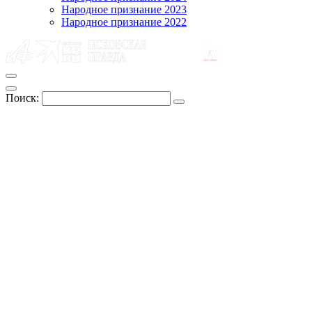
Народное признание 2023
Народное признание 2022
Поиск: