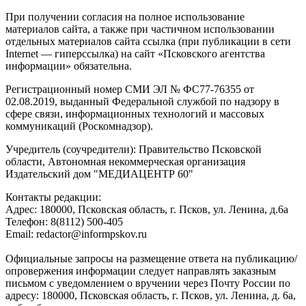
При получении согласия на полное использование
материалов сайта, а также при частичном использовании
отдельных материалов сайта ссылка (при публикации в сети
Internet — гиперссылка) на сайт «Псковского агентства
информации» обязательна.
Регистрационный номер СМИ ЭЛ № ФС77-76355 от
02.08.2019, выданный Федеральной службой по надзору в
сфере связи, информационных технологий и массовых
коммуникаций (Роскомнадзор).
Учредитель (соучредители): Правительство Псковской
области, Автономная некоммерческая организация
Издательский дом "МЕДИАЦЕНТР 60"
Контакты редакции:
Адреc: 180000, Псковская область, г. Псков, ул. Ленина, д.6а
Телефон: 8(8112) 500-405
Email: redactor@informpskov.ru
Официальные запросы на размещение ответа на публикацию/
опровержения информации следует направлять заказным
письмом с уведомлением о вручении через Почту России по
адресу: 180000, Псковская область, г. Псков, ул. Ленина, д. 6а,