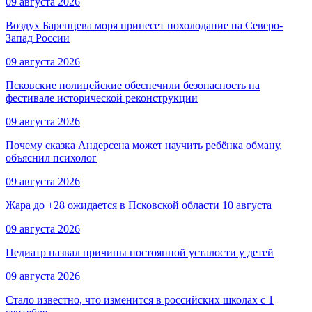
09 августа 2026
Воздух Баренцева моря принесет похолодание на Северо-
Запад России
09 августа 2026
Псковские полицейские обеспечили безопасность на
фестивале исторической реконструкции
09 августа 2026
Почему сказка Андерсена может научить ребёнка обману,
объяснил психолог
09 августа 2026
Жара до +28 ожидается в Псковской области 10 августа
09 августа 2026
Педиатр назвал причины постоянной усталости у детей
09 августа 2026
Стало известно, что изменится в российских школах с 1