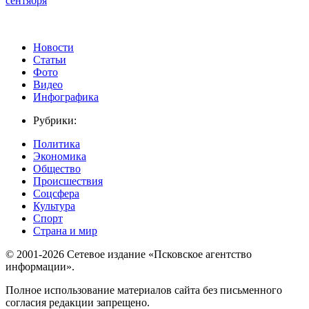
сентября
Новости
Статьи
Фото
Видео
Инфографика
Рубрики:
Политика
Экономика
Общество
Происшествия
Соцсфера
Культура
Спорт
Страна и мир
© 2001-2026 Сетевое издание «Псковское агентство
информации».
Полное использование материалов сайта без письменного
согласия редакции запрещено.