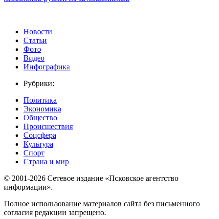
Новости
Статьи
Фото
Видео
Инфографика
Рубрики:
Политика
Экономика
Общество
Происшествия
Соцсфера
Культура
Спорт
Страна и мир
© 2001-2026 Сетевое издание «Псковское агентство
информации».
Полное использование материалов сайта без письменного
согласия редакции запрещено.