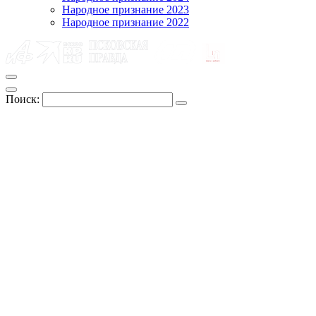
Народное признание 2023
Народное признание 2022
Поиск: