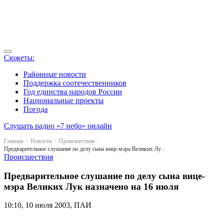
Сюжеты:
Районные новости
Поддержка соотечественников
Год единства народов России
Национальные проекты
Погода
Слушать радио «7 небо» онлайн
Главная
Новости
Происшествия
Предварительное слушание по делу сына вице-мэра Великих Лук назначено на 16 июля
Происшествия
Предварительное слушание по делу сына вице-
мэра Великих Лук назначено на 16 июля
10:10, 10 июля 2003, ПАИ