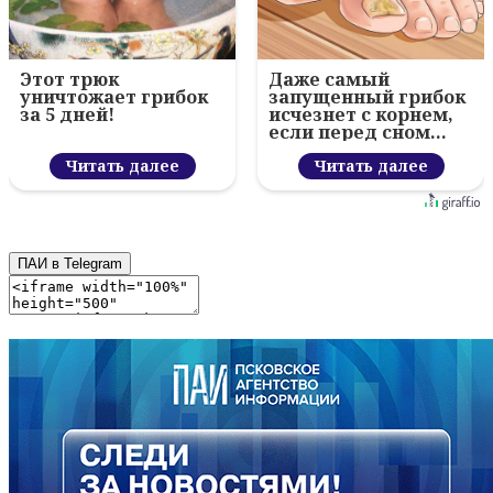
Этот трюк
Даже самый
уничтожает грибок
запущенный грибок
за 5 дней!
исчезнет с корнем,
если перед сном…
Читать далее
Читать далее
ПАИ в Telegram