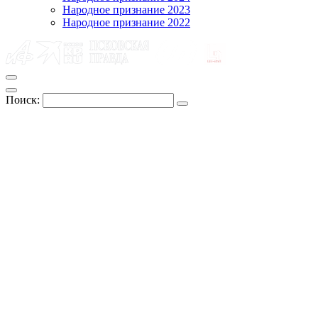
Народное признание 2023
Народное признание 2022
Поиск: