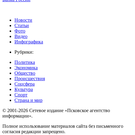
Новости
Статьи
Фото
Видео
Инфографика
Рубрики:
Политика
Экономика
Общество
Происшествия
Соцсфера
Культура
Спорт
Страна и мир
© 2001-2026 Сетевое издание «Псковское агентство
информации».
Полное использование материалов сайта без письменного
согласия редакции запрещено.