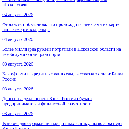
«Псковская»
04 августа 2026
Финансист объяснила, что происходит с деньгами на карте
после смерти владельца
04 августа 2026
Более миллиарда рублей потратили в Псковской области на
техобслуживание транспорта
03 августа 2026
Как оформить кредитные каникулы, рассказал эксперт Банка
России
03 августа 2026
Деньги на дела: проект Банка России обучает
предпринимателей финансовой грамотности
03 августа 2026
Условия для оформления кредитных каникул назвал эксперт
Банка России