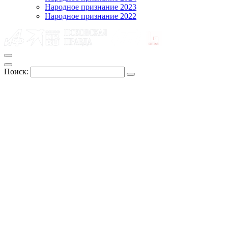
Народное признание 2023
Народное признание 2022
Поиск: