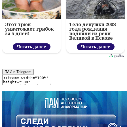
Этот трюк
Тело девушки 2008
уничтожает грибок
года рождения
за 5 дней!
подняли из реки
Великой в Пскове
Читать далее
Читать далее
ПАИ в Telegram