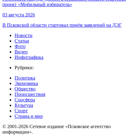
проект «Мобильный избиратель»
03 августа 2026
В Псковской области стартовал приём заявлений на ДЭГ
Новости
Статьи
Фото
Видео
Инфографика
Рубрики:
Политика
Экономика
Общество
Происшествия
Соцсфера
Культура
Спорт
Страна и мир
© 2001-2026 Сетевое издание «Псковское агентство
информации».