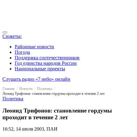
Сюжеты:
Районные новости
Погода
Поддержка соотечественников
Год единства народов России
Национальные проекты
Слушать радио «7 небо» онлайн
Главная
Новости
Политика
Леонид Трифонов: становление гордумы проходит в течение 2 лет
Политика
Леонид Трифонов: становление гордумы
проходит в течение 2 лет
16:52, 14 июля 2003, ПАИ