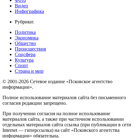
Фото
Видео
Инфографика
Рубрики:
Политика
Экономика
Общество
Происшествия
Соцсфера
Культура
Спорт
Страна и мир
© 2001-2026 Сетевое издание «Псковское агентство
информации».
Полное использование материалов сайта без письменного
согласия редакции запрещено.
При получении согласия на полное использование
материалов сайта, а также при частичном использовании
отдельных материалов сайта ссылка (при публикации в сети
Internet — гиперссылка) на сайт «Псковского агентства
информации» обязательна.