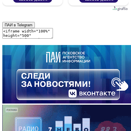
ПАИ в Telegram