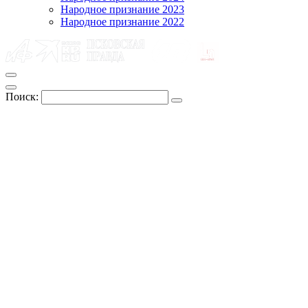
Народное признание 2023
Народное признание 2022
Поиск: