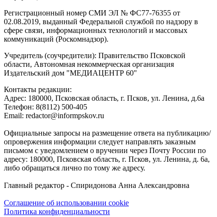
Регистрационный номер СМИ ЭЛ № ФС77-76355 от
02.08.2019, выданный Федеральной службой по надзору в
сфере связи, информационных технологий и массовых
коммуникаций (Роскомнадзор).
Учредитель (соучредители): Правительство Псковской
области, Автономная некоммерческая организация
Издательский дом "МЕДИАЦЕНТР 60"
Контакты редакции:
Адреc: 180000, Псковская область, г. Псков, ул. Ленина, д.6а
Телефон: 8(8112) 500-405
Email: redactor@informpskov.ru
Официальные запросы на размещение ответа на публикацию/
опровержения информации следует направлять заказным
письмом с уведомлением о вручении через Почту России по
адресу: 180000, Псковская область, г. Псков, ул. Ленина, д. 6а,
либо обращаться лично по тому же адресу.
Главный редактор - Спиридонова Анна Александровна
Соглашение об использовании cookie
Политика конфиденциальности