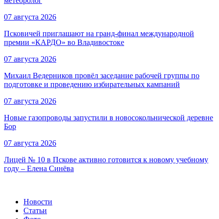
метеоролог
07 августа 2026
Псковичей приглашают на гранд‑финал международной
премии «КАРДО» во Владивостоке
07 августа 2026
Михаил Ведерников провёл заседание рабочей группы по
подготовке и проведению избирательных кампаний
07 августа 2026
Новые газопроводы запустили в новосокольнической деревне
Бор
07 августа 2026
Лицей № 10 в Пскове активно готовится к новому учебному
году – Елена Синёва
Новости
Статьи