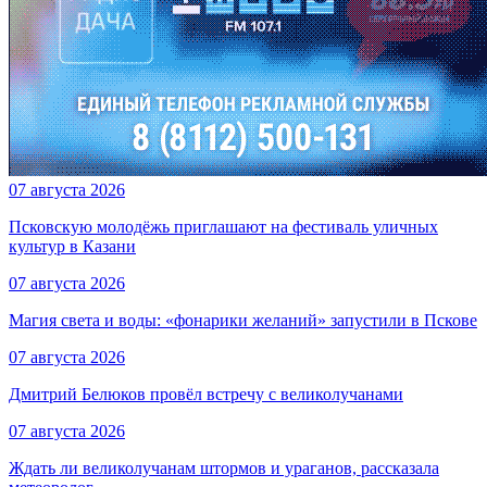
07 августа 2026
Псковскую молодёжь приглашают на фестиваль уличных
культур в Казани
07 августа 2026
Магия света и воды: «фонарики желаний» запустили в Пскове
07 августа 2026
Дмитрий Белюков провёл встречу с великолучанами
07 августа 2026
Ждать ли великолучанам штормов и ураганов, рассказала