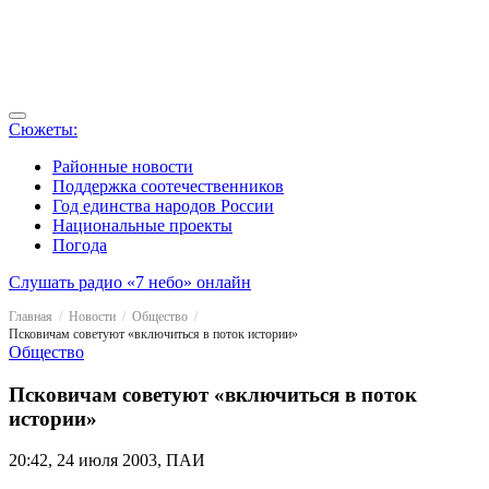
Сюжеты:
Районные новости
Поддержка соотечественников
Год единства народов России
Национальные проекты
Погода
Слушать радио «7 небо» онлайн
Главная
Новости
Общество
Псковичам советуют «включиться в поток истории»
Общество
Псковичам советуют «включиться в поток
истории»
20:42, 24 июля 2003, ПАИ