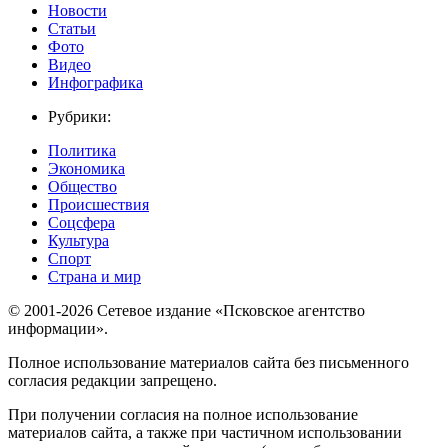
Новости
Статьи
Фото
Видео
Инфографика
Рубрики:
Политика
Экономика
Общество
Происшествия
Соцсфера
Культура
Спорт
Страна и мир
© 2001-2026 Сетевое издание «Псковское агентство
информации».
Полное использование материалов сайта без письменного
согласия редакции запрещено.
При получении согласия на полное использование
материалов сайта, а также при частичном использовании