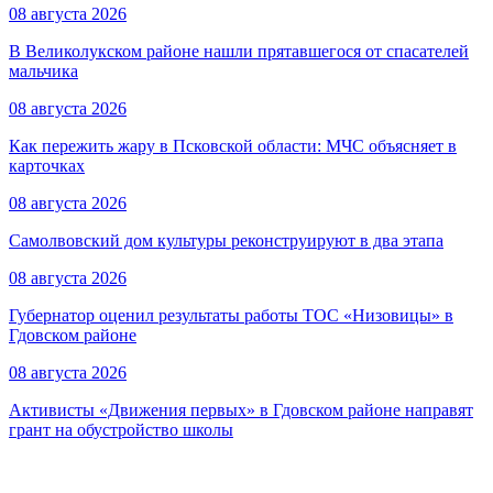
08 августа 2026
В Великолукском районе нашли прятавшегося от спасателей
мальчика
08 августа 2026
Как пережить жару в Псковской области: МЧС объясняет в
карточках
08 августа 2026
Самолвовский дом культуры реконструируют в два этапа
08 августа 2026
Губернатор оценил результаты работы ТОС «Низовицы» в
Гдовском районе
08 августа 2026
Активисты «Движения первых» в Гдовском районе направят
грант на обустройство школы