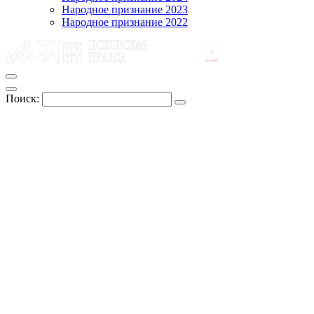
Народное признание 2023
Народное признание 2022
Поиск: