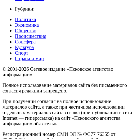
Рубрики:
Политика
Экономика
Общество
Происшествия
Соцсфера
Культура
Спорт
Страна и мир
© 2001-2026 Сетевое издание «Псковское агентство
информации».
Полное использование материалов сайта без письменного
согласия редакции запрещено.
При получении согласия на полное использование
материалов сайта, а также при частичном использовании
отдельных материалов сайта ссылка (при публикации в сети
Internet — гиперссылка) на сайт «Псковского агентства
информации» обязательна.
Регистрационный номер СМИ ЭЛ № ФС77-76355 от