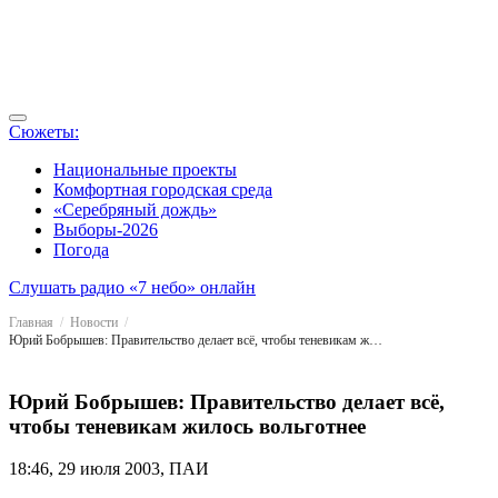
Сюжеты:
Национальные проекты
Комфортная городская среда
«Серебряный дождь»
Выборы-2026
Погода
Слушать радио «7 небо» онлайн
Главная
Новости
Юрий Бобрышев: Правительство делает всё, чтобы теневикам жилось вольготнее
Юрий Бобрышев: Правительство делает всё,
чтобы теневикам жилось вольготнее
18:46, 29 июля 2003, ПАИ