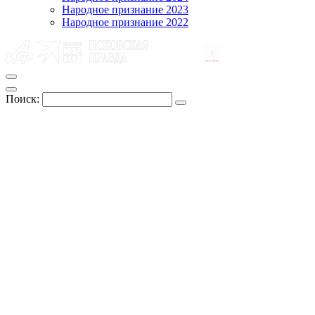
Народное признание 2023
Народное признание 2022
Поиск: