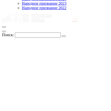
Народное признание 2023
Народное признание 2022
Поиск: