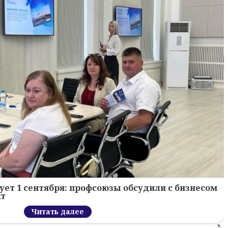
ует 1 сентября: профсоюзы обсудили с бизнесом
кт
Читать далее