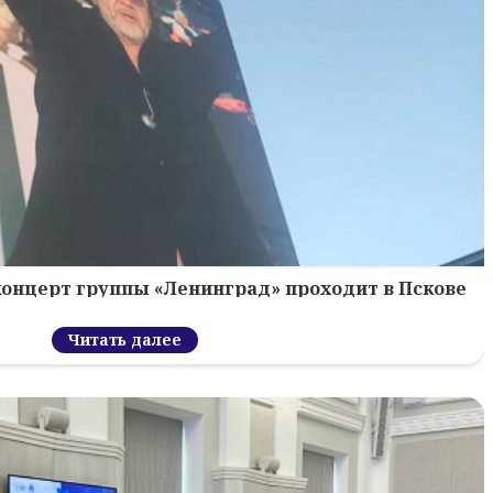
концерт группы «Ленинград» проходит в Пскове
Читать далее