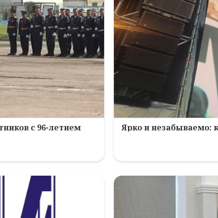
ников с 96-летием
Ярко и незабываемо: 