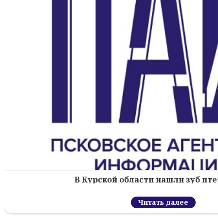
В Курской области нашли зуб пт
Читать далее