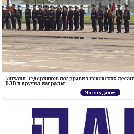
Михаил Ведерников поздравил псковских десант
ВДВ и вручил награды
Читать далее