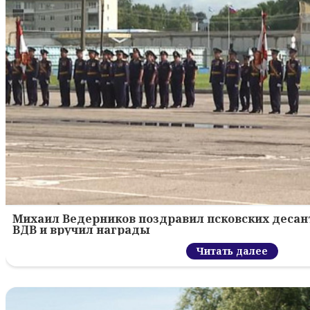
Михаил Ведерников поздравил псковских десант
ВДВ и вручил награды
Читать далее