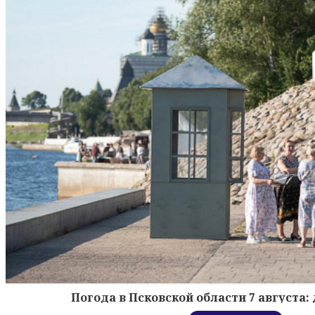
Погода в Псковской области 7 августа: 