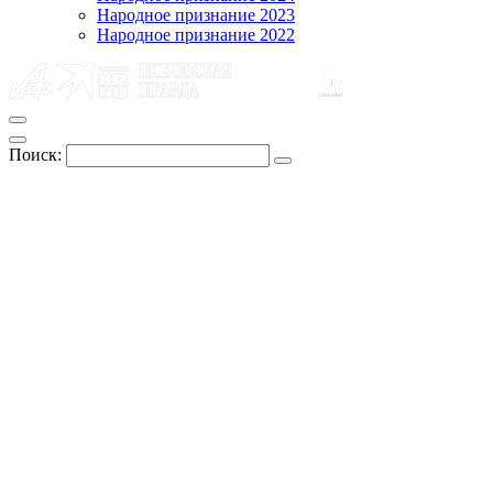
Народное признание 2023
Народное признание 2022
Поиск: