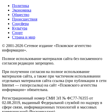
Политика
Экономика
Общество
Происшествия
Соцсфера
Культура
Спорт
Страна и мир
© 2001-2026 Сетевое издание «Псковское агентство
информации».
Полное использование материалов сайта без письменного
согласия редакции запрещено.
При получении согласия на полное использование
материалов сайта, а также при частичном использовании
отдельных материалов сайта ссылка (при публикации в сети
Internet — гиперссылка) на сайт «Псковского агентства
информации» обязательна.
Регистрационный номер СМИ ЭЛ № ФС77-76355 от
02.08.2019, выданный Федеральной службой по надзору в
сфере связи, информационных технологий и массовых
коммуникаций (Роскомнадзор).