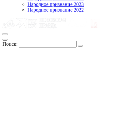
Народное признание 2023
Народное признание 2022
Поиск: