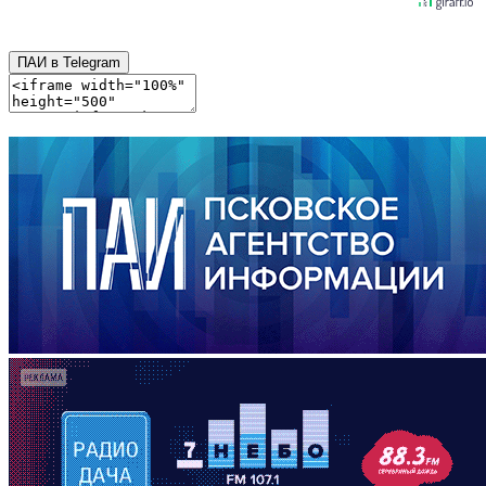
ПАИ в Telegram