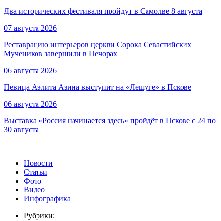
Два исторических фестиваля пройдут в Самолве 8 августа
07 августа 2026
Реставрацию интерьеров церкви Сорока Севастийских
Мучеников завершили в Печорах
06 августа 2026
Певица Аэлита Азина выступит на «Лешуге» в Пскове
06 августа 2026
Выставка «Россия начинается здесь» пройдёт в Пскове с 24 по
30 августа
Новости
Статьи
Фото
Видео
Инфографика
Рубрики: