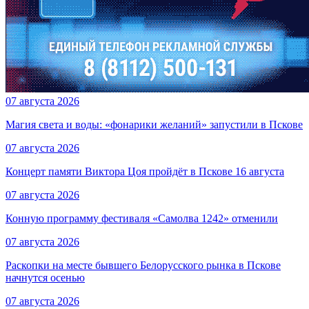
07 августа 2026
Магия света и воды: «фонарики желаний» запустили в Пскове
07 августа 2026
Концерт памяти Виктора Цоя пройдёт в Пскове 16 августа
07 августа 2026
Конную программу фестиваля «Самолва 1242» отменили
07 августа 2026
Раскопки на месте бывшего Белорусского рынка в Пскове
начнутся осенью
07 августа 2026