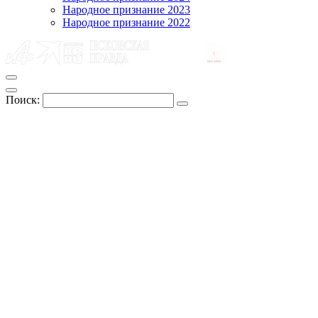
Народное признание 2023
Народное признание 2022
Поиск: