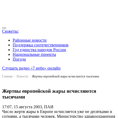
Сюжеты:
Районные новости
Поддержка соотечественников
Год единства народов России
Национальные проекты
Погода
Слушать радио «7 небо» онлайн
Главная
Новости
Жертвы европейской жары исчисляются тысячами
Жертвы европейской жары исчисляются
тысячами
17:07, 15 августа 2003, ПАИ
Число жертв жары в Европе исчисляется уже не десятками и
сотнями, а тысячами человек. Министерство здравоохранения