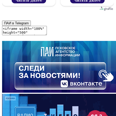
Читать далее
Читать далее
ПАИ в Telegram