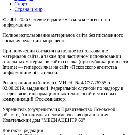
Спорт
Страна и мир
© 2001-2026 Сетевое издание «Псковское агентство
информации».
Полное использование материалов сайта без письменного
согласия редакции запрещено.
При получении согласия на полное использование
материалов сайта, а также при частичном использовании
отдельных материалов сайта ссылка (при публикации в сети
Internet — гиперссылка) на сайт «Псковского агентства
информации» обязательна.
Регистрационный номер СМИ ЭЛ № ФС77-76355 от
02.08.2019, выданный Федеральной службой по надзору в
сфере связи, информационных технологий и массовых
коммуникаций (Роскомнадзор).
Учредитель (соучредители): Правительство Псковской
области, Автономная некоммерческая организация
Издательский дом "МЕДИАЦЕНТР 60"
Контакты редакции: