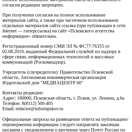
согласия редакции запрещено.
При получении согласия на полное использование
материалов сайта, а также при частичном использовании
отдельных материалов сайта ссылка (при публикации в сети
Internet — гиперссылка) на сайт «Псковского агентства
информации» обязательна.
Регистрационный номер СМИ ЭЛ № ФС77-76355 от
02.08.2019, выданный Федеральной службой по надзору в
сфере связи, информационных технологий и массовых
коммуникаций (Роскомнадзор).
Учредитель (соучредители): Правительство Псковской
области, Автономная некоммерческая организация
Издательский дом "МЕДИАЦЕНТР 60"
Контакты редакции:
Адреc: 180000, Псковская область, г. Псков, ул. Ленина, д.6а
Телефон: 8(8112) 500-405
Email: redactor@informpskov.ru
Официальные запросы на размещение ответа на публикацию/
опровержения информации следует направлять заказным
письмом с уведомлением о вручении через Почту России по