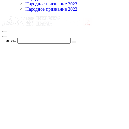
Народное признание 2023
Народное признание 2022
Поиск: