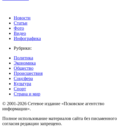
Новости
Статьи
Фото
Видео
Инфографика
Рубрики:
Политика
Экономика
Общество
Происшествия
Соцсфера
Культура
Спорт
Страна и мир
© 2001-2026 Сетевое издание «Псковское агентство
информации».
Полное использование материалов сайта без письменного
согласия редакции запрещено.