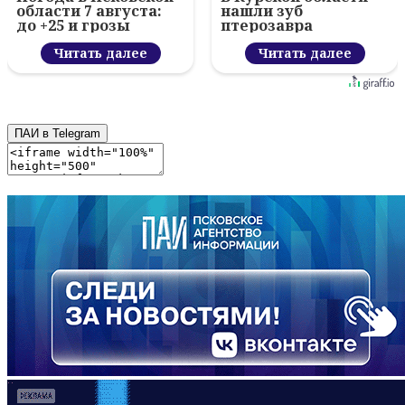
области 7 августа:
нашли зуб
до +25 и грозы
птерозавра
Читать далее
Читать далее
ПАИ в Telegram