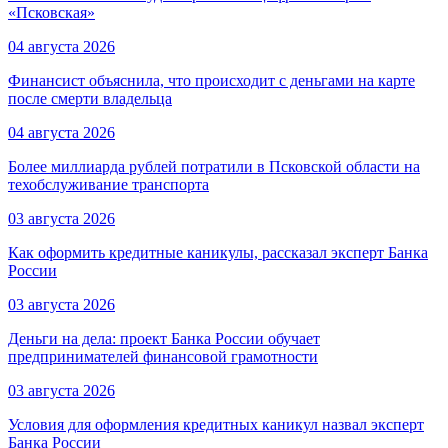
«Псковская»
04 августа 2026
Финансист объяснила, что происходит с деньгами на карте
после смерти владельца
04 августа 2026
Более миллиарда рублей потратили в Псковской области на
техобслуживание транспорта
03 августа 2026
Как оформить кредитные каникулы, рассказал эксперт Банка
России
03 августа 2026
Деньги на дела: проект Банка России обучает
предпринимателей финансовой грамотности
03 августа 2026
Условия для оформления кредитных каникул назвал эксперт
Банка России