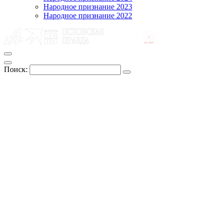
Народное признание 2023
Народное признание 2022
Поиск: