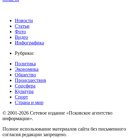
Новости
Статьи
Фото
Видео
Инфографика
Рубрики:
Политика
Экономика
Общество
Происшествия
Соцсфера
Культура
Спорт
Страна и мир
© 2001-2026 Сетевое издание «Псковское агентство
информации».
Полное использование материалов сайта без письменного
согласия редакции запрещено.