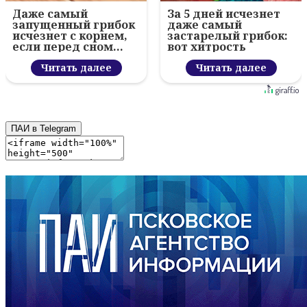
Даже самый
За 5 дней исчезнет
запущенный грибок
даже самый
исчезнет с корнем,
застарелый грибок:
если перед сном…
вот хитрость
Читать далее
Читать далее
ПАИ в Telegram