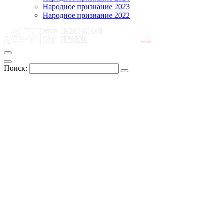
Народное признание 2023
Народное признание 2022
Поиск: