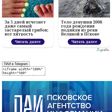
За 5 дней исчезнет
Тело девушки 2008
даже самый
года рождения
застарелый грибок:
подняли из реки
вот хитрость
Великой в Пскове
Читать далее
Читать далее
ПАИ в Telegram