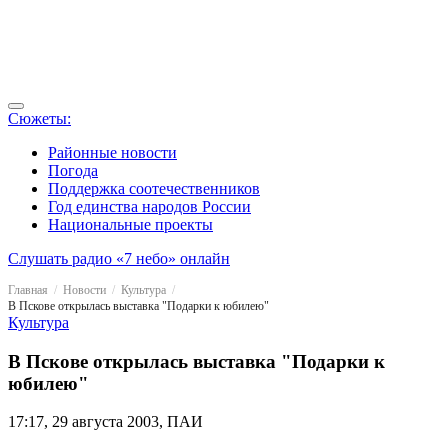
Сюжеты:
Районные новости
Погода
Поддержка соотечественников
Год единства народов России
Национальные проекты
Слушать радио «7 небо» онлайн
Главная
Новости
Культура
В Пскове открылась выставка "Подарки к юбилею"
Культура
В Пскове открылась выставка "Подарки к
юбилею"
17:17, 29 августа 2003, ПАИ