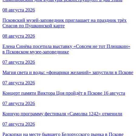
08 августа 2026
Псковский музей-заповедник приглашает на праздник трёх
Спасов по Пушкинской карте
08 августа 2026
Елена Синёва посетила выставку «Совсем не тот Плюшкин»
в Псковском музее-заповеднике
07 августа 2026
Магия света и воды: «фонарики желаний» запустили в Пскове
07 августа 2026
Концерт памяти Виктора Цоя пройдёт в Пскове 16 августа
07 августа 2026
Конную программу фестиваля «Самолва 1242» отменили
07 августа 2026
Раскопки на месте бывшего Белорусского рынка в Пскове