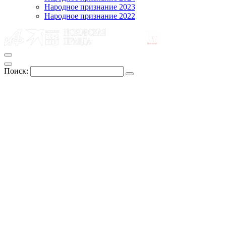
Народное признание 2023
Народное признание 2022
Поиск: