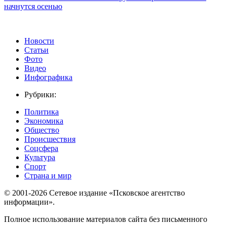
начнутся осенью
Новости
Статьи
Фото
Видео
Инфографика
Рубрики:
Политика
Экономика
Общество
Происшествия
Соцсфера
Культура
Спорт
Страна и мир
© 2001-2026 Сетевое издание «Псковское агентство
информации».
Полное использование материалов сайта без письменного