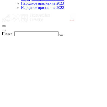
Народное признание 2023
Народное признание 2022
Поиск: