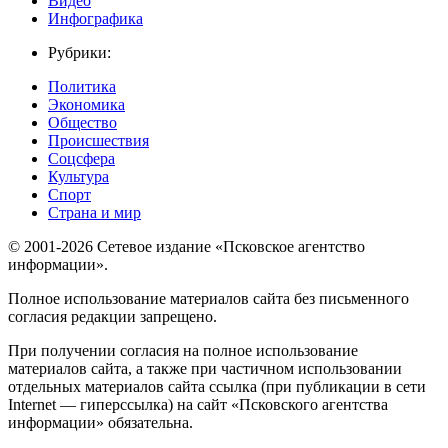
Видео
Инфографика
Рубрики:
Политика
Экономика
Общество
Происшествия
Соцсфера
Культура
Спорт
Страна и мир
© 2001-2026 Сетевое издание «Псковское агентство
информации».
Полное использование материалов сайта без письменного
согласия редакции запрещено.
При получении согласия на полное использование
материалов сайта, а также при частичном использовании
отдельных материалов сайта ссылка (при публикации в сети
Internet — гиперссылка) на сайт «Псковского агентства
информации» обязательна.