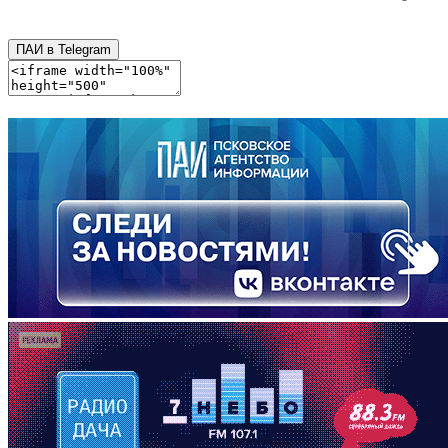
ПАИ в Telegram