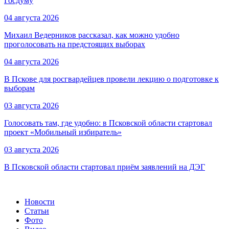
Госдуму
04 августа 2026
Михаил Ведерников рассказал, как можно удобно
проголосовать на предстоящих выборах
04 августа 2026
В Пскове для росгвардейцев провели лекцию о подготовке к
выборам
03 августа 2026
Голосовать там, где удобно: в Псковской области стартовал
проект «Мобильный избиратель»
03 августа 2026
В Псковской области стартовал приём заявлений на ДЭГ
Новости
Статьи
Фото