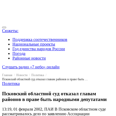
Сюжеты:
Поддержка соотечественников
Национальные проекты
Год единства народов России
Погода
Районные новости
Слушать радио «7 небо» онлайн
Главная
Новости
Политика
Псковский областной суд отказал главам районов в праве быть народными депутатами
Политика
Псковский областной суд отказал главам
районов в праве быть народными депутатами
13:19, 01 февраля 2002, ПАИ
В Псковском областном суде
рассматривалось дело по заявлению Ассоциации