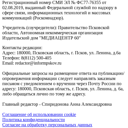
Регистрационный номер СМИ ЭЛ № ФС77-76355 от
02.08.2019, выданный Федеральной службой по надзору в
сфере связи, информационных технологий и массовых
коммуникаций (Роскомнадзор).
Учредитель (соучредители): Правительство Псковской
области, Автономная некоммерческая организация
Издательский дом "МЕДИАЦЕНТР 60"
Контакты редакции:
Адреc: 180000, Псковская область, г. Псков, ул. Ленина, д.6а
Телефон: 8(8112) 500-405
Email: redactor@informpskov.ru
Официальные запросы на размещение ответа на публикацию/
опровержения информации следует направлять заказным
письмом с уведомлением о вручении через Почту России по
адресу: 180000, Псковская область, г. Псков, ул. Ленина, д. 6а,
либо обращаться лично по тому же адресу.
Главный редактор - Спиридонова Анна Александровна
Соглашение об использовании cookie
Политика конфиденциальности
Согласие на обработку персональных данных