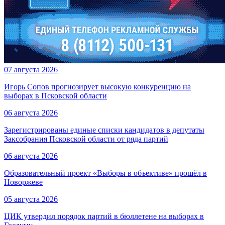
07 августа 2026
Игорь Сопов прогнозирует высокую конкуренцию на
выборах в Псковской области
06 августа 2026
Зарегистрированы единые списки кандидатов в депутаты
Заксобрания Псковской области от ряда партий
06 августа 2026
Образовательный проект «Выборы в объективе» прошёл в
Новоржеве
05 августа 2026
ЦИК утвердил порядок партий в бюллетене на выборах в