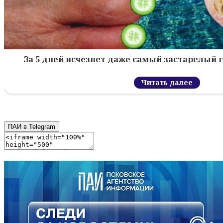
За 5 дней исчезнет даже самый застарелый г
Читать далее
ПАИ в Telegram