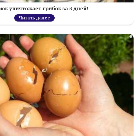
рюк уничтожает грибок за 5 дней!
Читать далее
i