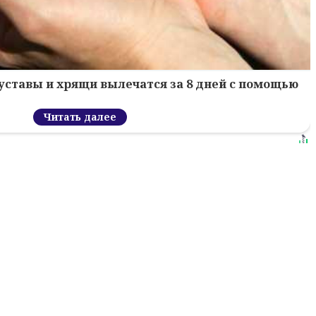
уставы и хрящи вылечатся за 8 дней с помощью
Читать далее