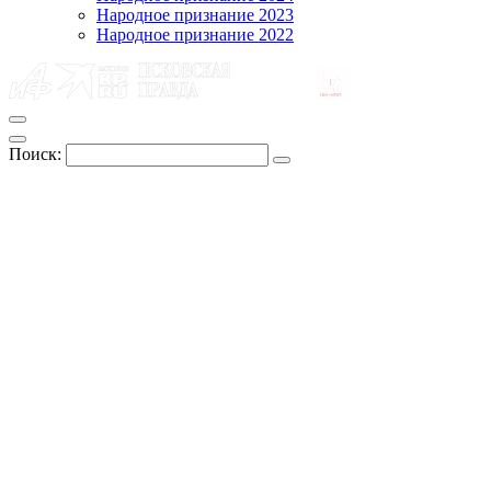
Народное признание 2023
Народное признание 2022
Поиск: