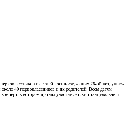
я первоклассников из семей военнослужащих 76-ой воздушно-
около 40 первоклассников и их родителей. Всем детям
 концерт, в котором принял участие детский танцевальный