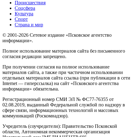
Происшествия
Соцсфера
Культура
Спорт
Страна и мир
© 2001-2026 Сетевое издание «Псковское агентство
информации».
Полное использование материалов сайта без письменного
согласия редакции запрещено.
При получении согласия на полное использование
материалов сайта, а также при частичном использовании
отдельных материалов сайта ссылка (при публикации в сети
Internet — гиперссылка) на сайт «Псковского агентства
информации» обязательна.
Регистрационный номер СМИ ЭЛ № ФС77-76355 от
02.08.2019, выданный Федеральной службой по надзору в
сфере связи, информационных технологий и массовых
коммуникаций (Роскомнадзор).
Учредитель (соучредители): Правительство Псковской
области, Автономная некоммерческая организация