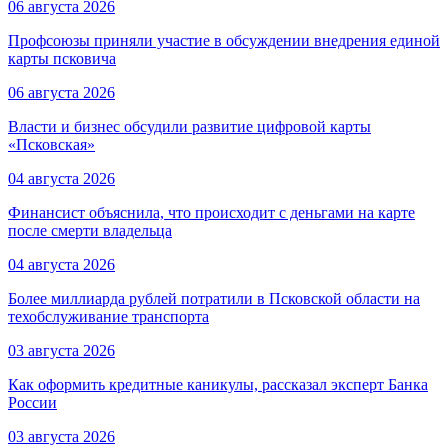
06 августа 2026
Профсоюзы приняли участие в обсуждении внедрения единой
карты псковича
06 августа 2026
Власти и бизнес обсудили развитие цифровой карты
«Псковская»
04 августа 2026
Финансист объяснила, что происходит с деньгами на карте
после смерти владельца
04 августа 2026
Более миллиарда рублей потратили в Псковской области на
техобслуживание транспорта
03 августа 2026
Как оформить кредитные каникулы, рассказал эксперт Банка
России
03 августа 2026