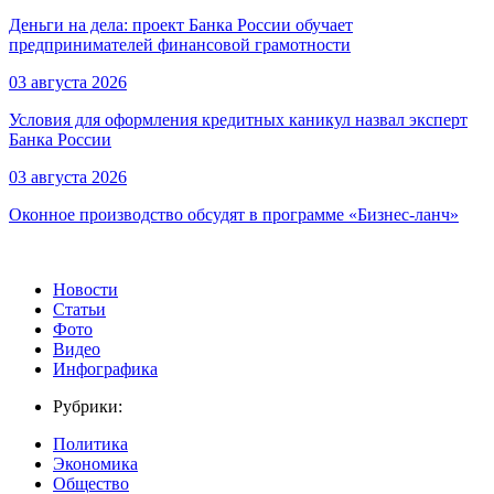
Деньги на дела: проект Банка России обучает
предпринимателей финансовой грамотности
03 августа 2026
Условия для оформления кредитных каникул назвал эксперт
Банка России
03 августа 2026
Оконное производство обсудят в программе «Бизнес-ланч»
Новости
Статьи
Фото
Видео
Инфографика
Рубрики:
Политика
Экономика
Общество