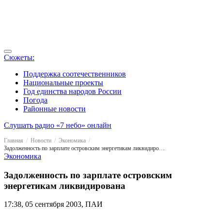
Сюжеты:
Поддержка соотечественников
Национальные проекты
Год единства народов России
Погода
Районные новости
Слушать радио «7 небо» онлайн
Главная
Новости
Экономика
Задолженность по зарплате островским энергетикам ликвидирована
Экономика
Задолженность по зарплате островским
энергетикам ликвидирована
17:38, 05 сентября 2003, ПАИ