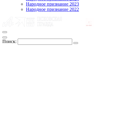
Народное признание 2023
Народное признание 2022
Поиск: