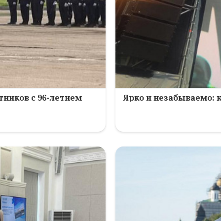
ников с 96-летием
Ярко и незабываемо: 