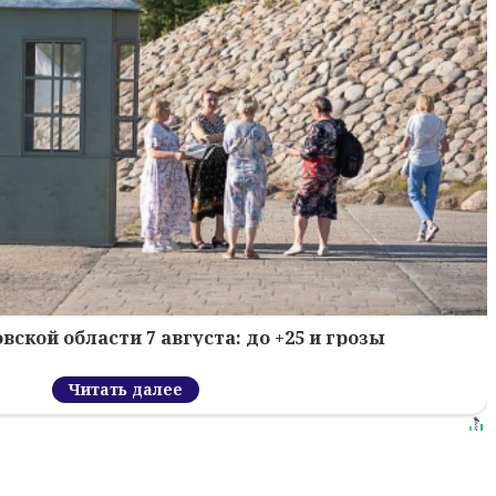
вской области 7 августа: до +25 и грозы
Читать далее