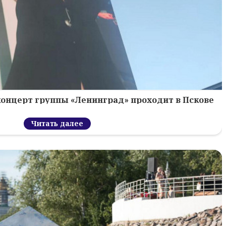
концерт группы «Ленинград» проходит в Пскове
Читать далее