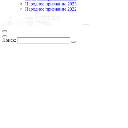
Народное признание 2023
Народное признание 2022
Поиск: