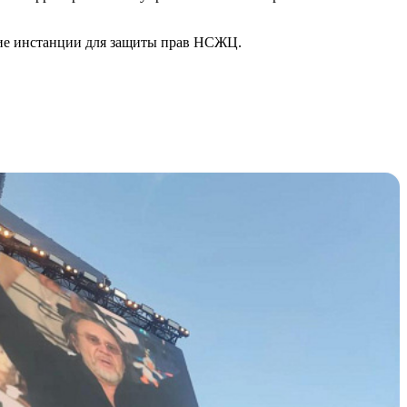
ящие инстанции для защиты прав НСЖЦ.