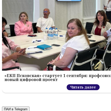
«ЕКП Псковская» стартует 1 сентября: профсою
новый цифровой проект
Читать далее
ПАИ в Telegram