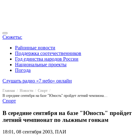
Сюжеты:
Районные новости
Поддержка соотечественников
Год единства народов России
Национальные проекты
Погода
Слушать радио «7 небо» онлайн
Главная
Новости
Спорт
В середине сентября на базе "Юность" пройдет летний чемпионат по лыжным гонкам
Спорт
В середине сентября на базе "Юность" пройдет
летний чемпионат по лыжным гонкам
18:01, 08 сентября 2003, ПАИ