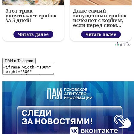
Этот трюк
Даже самый
уничтожает грибок
запущенный грибок
за 5 дней!
исчезнет с корнем,
если перед сном…
Читать далее
Читать далее
ПАИ в Telegram