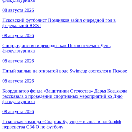
физкультурника
08 августа 2026
Псковский футболист Поздняков забил очередной гол в
федеральной ЮФЛ
08 августа 2026
Спорт, единство и рекорды: как Псков отмечает День
физкультурника
08 августа 2026
Пятый заплыв на открытой воде Swimcup состоялся в Пскове
08 августа 2026
Координатор фонда «Защитники Отечества» Дарья Козьякова
рассказала о проведении спортивных мероприятий ко Дню
физкультурника
08 августа 2026
Псковская команда «Спартак Будущее» вышла в плей-офф
первенства СЗФО по футболу