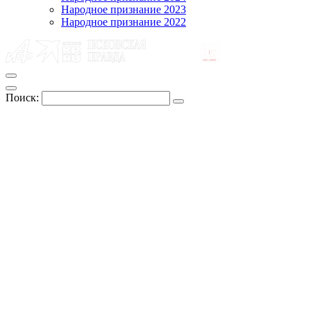
Народное признание 2023
Народное признание 2022
Поиск: