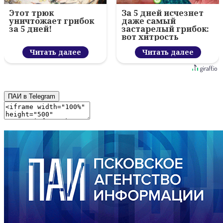
Этот трюк
За 5 дней исчезнет
уничтожает грибок
даже самый
за 5 дней!
застарелый грибок:
вот хитрость
Читать далее
Читать далее
ПАИ в Telegram