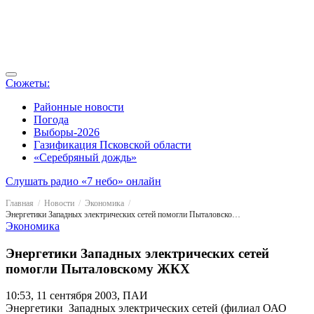
Сюжеты:
Районные новости
Погода
Выборы-2026
Газификация Псковской области
«Серебряный дождь»
Слушать радио «7 небо» онлайн
Главная
Новости
Экономика
Энергетики Западных электрических сетей помогли Пыталовскому ЖКХ
Экономика
Энергетики Западных электрических сетей
помогли Пыталовскому ЖКХ
10:53, 11 сентября 2003, ПАИ
Энергетики Западных электрических сетей (филиал ОАО