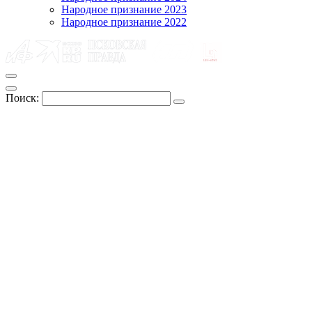
Народное признание 2023
Народное признание 2022
Поиск: