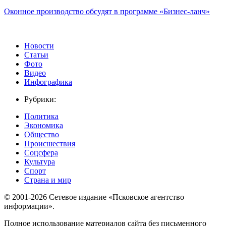
Оконное производство обсудят в программе «Бизнес-ланч»
Новости
Статьи
Фото
Видео
Инфографика
Рубрики:
Политика
Экономика
Общество
Происшествия
Соцсфера
Культура
Спорт
Страна и мир
© 2001-2026 Сетевое издание «Псковское агентство
информации».
Полное использование материалов сайта без письменного