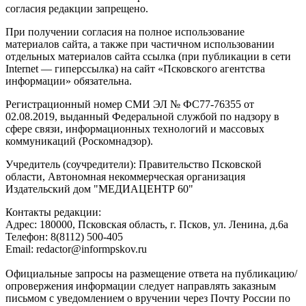
согласия редакции запрещено.
При получении согласия на полное использование
материалов сайта, а также при частичном использовании
отдельных материалов сайта ссылка (при публикации в сети
Internet — гиперссылка) на сайт «Псковского агентства
информации» обязательна.
Регистрационный номер СМИ ЭЛ № ФС77-76355 от
02.08.2019, выданный Федеральной службой по надзору в
сфере связи, информационных технологий и массовых
коммуникаций (Роскомнадзор).
Учредитель (соучредители): Правительство Псковской
области, Автономная некоммерческая организация
Издательский дом "МЕДИАЦЕНТР 60"
Контакты редакции:
Адреc: 180000, Псковская область, г. Псков, ул. Ленина, д.6а
Телефон: 8(8112) 500-405
Email: redactor@informpskov.ru
Официальные запросы на размещение ответа на публикацию/
опровержения информации следует направлять заказным
письмом с уведомлением о вручении через Почту России по