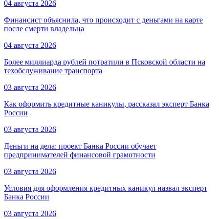
04 августа 2026
Финансист объяснила, что происходит с деньгами на карте
после смерти владельца
04 августа 2026
Более миллиарда рублей потратили в Псковской области на
техобслуживание транспорта
03 августа 2026
Как оформить кредитные каникулы, рассказал эксперт Банка
России
03 августа 2026
Деньги на дела: проект Банка России обучает
предпринимателей финансовой грамотности
03 августа 2026
Условия для оформления кредитных каникул назвал эксперт
Банка России
03 августа 2026