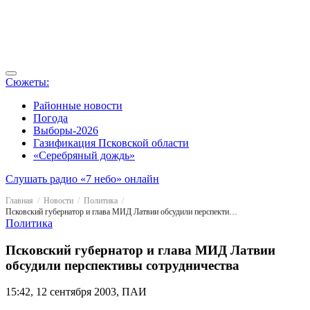
Сюжеты:
Районные новости
Погода
Выборы-2026
Газификация Псковской области
«Серебряный дождь»
Слушать радио «7 небо» онлайн
Главная
Новости
Политика
Псковский губернатор и глава МИД Латвии обсудили перспективы сотрудничества
Политика
Псковский губернатор и глава МИД Латвии
обсудили перспективы сотрудничества
15:42, 12 сентября 2003, ПАИ