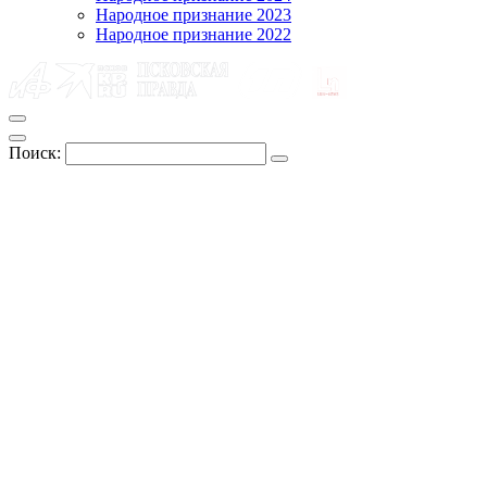
Народное признание 2023
Народное признание 2022
Поиск: