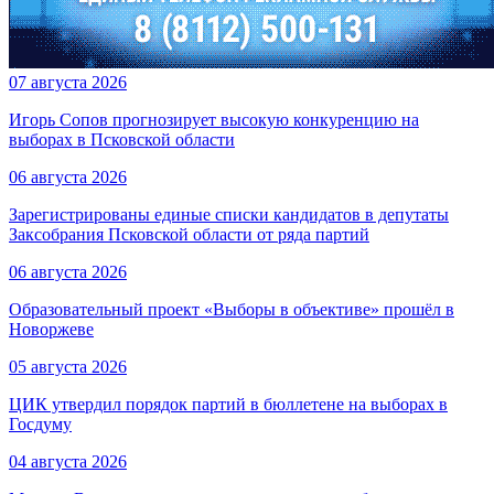
07 августа 2026
Игорь Сопов прогнозирует высокую конкуренцию на
выборах в Псковской области
06 августа 2026
Зарегистрированы единые списки кандидатов в депутаты
Заксобрания Псковской области от ряда партий
06 августа 2026
Образовательный проект «Выборы в объективе» прошёл в
Новоржеве
05 августа 2026
ЦИК утвердил порядок партий в бюллетене на выборах в
Госдуму
04 августа 2026