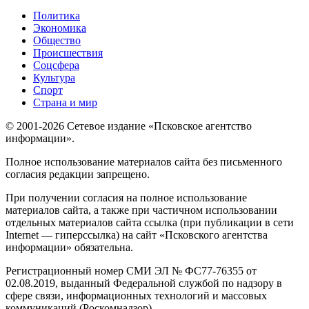
Политика
Экономика
Общество
Происшествия
Соцсфера
Культура
Спорт
Страна и мир
© 2001-2026 Сетевое издание «Псковское агентство
информации».
Полное использование материалов сайта без письменного
согласия редакции запрещено.
При получении согласия на полное использование
материалов сайта, а также при частичном использовании
отдельных материалов сайта ссылка (при публикации в сети
Internet — гиперссылка) на сайт «Псковского агентства
информации» обязательна.
Регистрационный номер СМИ ЭЛ № ФС77-76355 от
02.08.2019, выданный Федеральной службой по надзору в
сфере связи, информационных технологий и массовых
коммуникаций (Роскомнадзор).