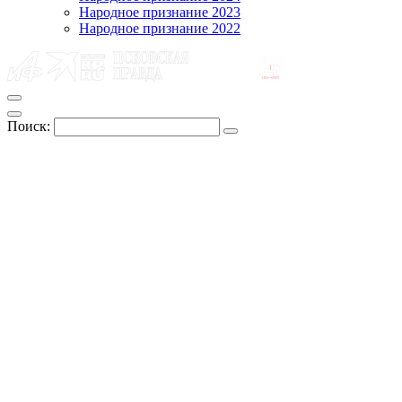
Народное признание 2023
Народное признание 2022
Поиск: