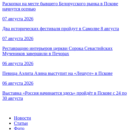
Раскопки на месте бывшего Белорусского рынка в Пскове
начнутся осенью
07 августа 2026
Два исторических фестиваля пройдут в Самолве 8 августа
07 августа 2026
Реставрацию интерьеров церкви Сорока Севастийских
Мучеников завершили в Печорах
06 августа 2026
Певица Аэлита Азина выступит на «Лешуге» в Пскове
06 августа 2026
Выставка «Россия начинается здесь» пройдёт в Пскове с 24 по
30 августа
Новости
Статьи
Фото