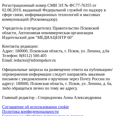
Регистрационный номер СМИ ЭЛ № ФС77-76355 от
02.08.2019, выданный Федеральной службой по надзору в
сфере связи, информационных технологий и массовых
коммуникаций (Роскомнадзор).
Учредитель (соучредители): Правительство Псковской
области, Автономная некоммерческая организация
Издательский дом "МЕДИАЦЕНТР 60"
Контакты редакции:
Адреc: 180000, Псковская область, г. Псков, ул. Ленина, д.6а
Телефон: 8(8112) 500-405
Email: redactor@informpskov.ru
Официальные запросы на размещение ответа на публикацию/
опровержения информации следует направлять заказным
письмом с уведомлением о вручении через Почту России по
адресу: 180000, Псковская область, г. Псков, ул. Ленина, д. 6а,
либо обращаться лично по тому же адресу.
Главный редактор - Спиридонова Анна Александровна
Соглашение об использовании cookie
Политика конфиденциальности