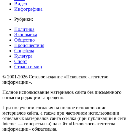
Видео
Инфографика
Рубрики:
Политика
Экономика
Общество
Происшествия
Соцсфера
Культура
Спорт
Страна и мир
© 2001-2026 Сетевое издание «Псковское агентство
информации».
Полное использование материалов сайта без письменного
согласия редакции запрещено.
При получении согласия на полное использование
материалов сайта, а также при частичном использовании
отдельных материалов сайта ссылка (при публикации в сети
Internet — гиперссылка) на сайт «Псковского агентства
информации» обязательна.